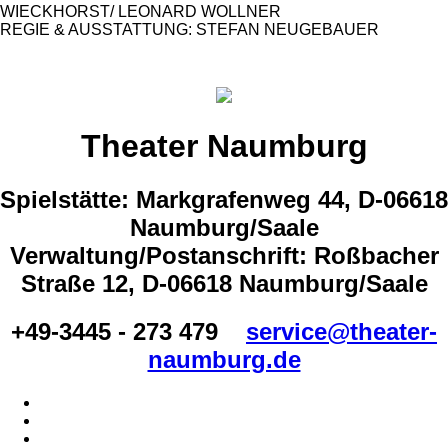
WIECKHORST/ LEONARD WOLLNER
REGIE & AUSSTATTUNG: STEFAN NEUGEBAUER
Theater Naumburg
Spielstätte: Markgrafenweg 44, D-06618
Naumburg/Saale
Verwaltung/Postanschrift: Roßbacher
Straße 12, D-06618 Naumburg/Saale
+49-3445 - 273 479
service@theater-
naumburg.de