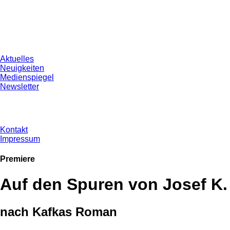
Aktuelles
Neuigkeiten
Medienspiegel
Newsletter
Kontakt
Impressum
Premiere
Auf den Spuren von Josef K.
nach Kafkas Roman