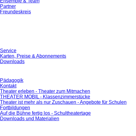
Ensemble & Team
Partner
Freundeskreis
Service
Karten, Preise & Abonnements
Downloads
Pädagogik
Kontakt
Theater erleben - Theater zum Mitmachen
THEATER MOBIL - Klassenzimmerstücke
Theater ist mehr als nur Zuschauen - Angebote für Schulen
Fortbildungen
Auf die Bühne fertig los - Schultheatertage
Downloads und Materialien