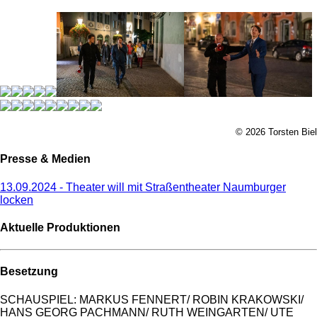
© 2026 Torsten Biel
Presse & Medien
13.09.2024 - Theater will mit Straßentheater Naumburger
locken
Aktuelle Produktionen
Besetzung
SCHAUSPIEL: MARKUS FENNERT/ ROBIN KRAKOWSKI/
HANS GEORG PACHMANN/ RUTH WEINGARTEN/ UTE