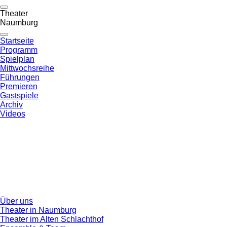
Theater
Naumburg
Startseite
Programm
Spielplan
Mittwochsreihe
Führungen
Premieren
Gastspiele
Archiv
Videos
Über uns
Theater in Naumburg
Theater im Alten Schlachthof