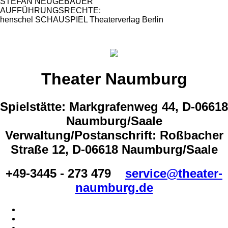
STEFAN NEUGEBAUER
AUFFÜHRUNGSRECHTE:
henschel SCHAUSPIEL Theaterverlag Berlin
Theater Naumburg
Spielstätte: Markgrafenweg 44, D-06618
Naumburg/Saale
Verwaltung/Postanschrift: Roßbacher
Straße 12, D-06618 Naumburg/Saale
+49-3445 - 273 479
service@theater-
naumburg.de