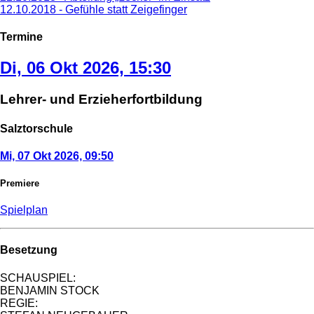
12.10.2018 - Gefühle statt Zeigefinger
Termine
Di, 06 Okt 2026, 15:30
Lehrer- und Erzieherfortbildung
Salztorschule
Mi, 07 Okt 2026, 09:50
Premiere
Spielplan
Besetzung
SCHAUSPIEL:
BENJAMIN STOCK
REGIE: