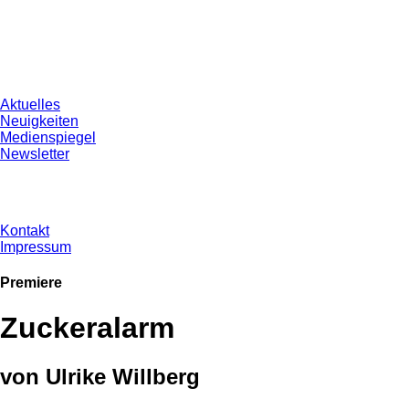
Aktuelles
Neuigkeiten
Medienspiegel
Newsletter
Kontakt
Impressum
Premiere
Zuckeralarm
von Ulrike Willberg