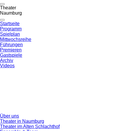
Theater
Naumburg
Startseite
Programm
Spielplan
Mittwochsreihe
Führungen
Premieren
Gastspiele
Archiv
Videos
Über uns
Theater in Naumburg
Theater im Alten Schlachthof