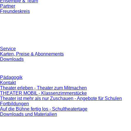
Ensemble & Team
Partner
Freundeskreis
Service
Karten, Preise & Abonnements
Downloads
Pädagogik
Kontakt
Theater erleben - Theater zum Mitmachen
THEATER MOBIL - Klassenzimmerstücke
Theater ist mehr als nur Zuschauen - Angebote für Schulen
Fortbildungen
Auf die Bühne fertig los - Schultheatertage
Downloads und Materialien