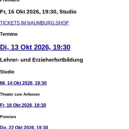
Fr, 16 Okt 2026, 19:30, Studio
TICKETS IM NAUMBURG.SHOP
Termine
Di, 13 Okt 2026, 19:30
Lehrer- und Erzieherfortbildung
Studio
Mi, 14 Okt 2026, 19:30
Theater zum Anfassen
Fr, 16 Okt 2026, 19:30
Premiere
Do, 22 Okt 2026, 19:30