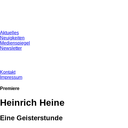
Aktuelles
Neuigkeiten
Medienspiegel
Newsletter
Kontakt
Impressum
Premiere
Heinrich Heine
Eine Geisterstunde