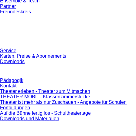
Ensemble & Team
Partner
Freundeskreis
Service
Karten, Preise & Abonnements
Downloads
Pädagogik
Kontakt
Theater erleben - Theater zum Mitmachen
THEATER MOBIL - Klassenzimmerstücke
Theater ist mehr als nur Zuschauen - Angebote für Schulen
Fortbildungen
Auf die Bühne fertig los - Schultheatertage
Downloads und Materialien