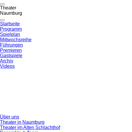
Theater
Naumburg
Startseite
Programm
Spielplan
Mittwochsreihe
Führungen
Premieren
Gastspiele
Archiv
Videos
Über uns
Theater in Naumburg
Theater im Alten Schlachthof