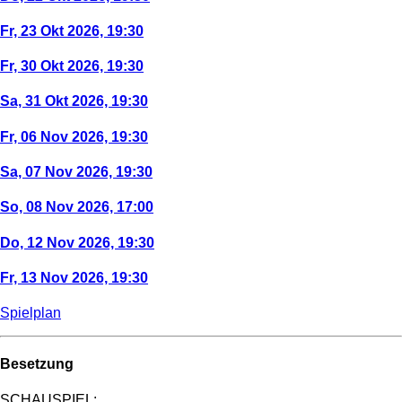
Fr, 23 Okt 2026, 19:30
Fr, 30 Okt 2026, 19:30
Sa, 31 Okt 2026, 19:30
Fr, 06 Nov 2026, 19:30
Sa, 07 Nov 2026, 19:30
So, 08 Nov 2026, 17:00
Do, 12 Nov 2026, 19:30
Fr, 13 Nov 2026, 19:30
Spielplan
Besetzung
SCHAUSPIEL: