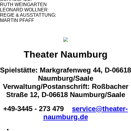
RUTH WEINGARTEN
LEONARD WOLLNER
REGIE & AUSSTATTUNG:
MARTIN PFAFF
Theater Naumburg
Spielstätte: Markgrafenweg 44, D-06618
Naumburg/Saale
Verwaltung/Postanschrift: Roßbacher
Straße 12, D-06618 Naumburg/Saale
+49-3445 - 273 479
service@theater-
naumburg.de