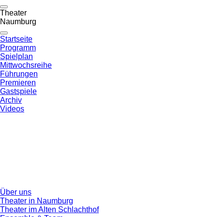
Theater
Naumburg
Startseite
Programm
Spielplan
Mittwochsreihe
Führungen
Premieren
Gastspiele
Archiv
Videos
Über uns
Theater in Naumburg
Theater im Alten Schlachthof