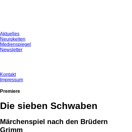
Aktuelles
Neuigkeiten
Medienspiegel
Newsletter
Kontakt
Impressum
Premiere
Die sieben Schwaben
Märchenspiel nach den Brüdern
Grimm