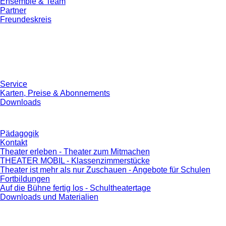
Ensemble & Team
Partner
Freundeskreis
Service
Karten, Preise & Abonnements
Downloads
Pädagogik
Kontakt
Theater erleben - Theater zum Mitmachen
THEATER MOBIL - Klassenzimmerstücke
Theater ist mehr als nur Zuschauen - Angebote für Schulen
Fortbildungen
Auf die Bühne fertig los - Schultheatertage
Downloads und Materialien