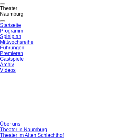
Theater
Naumburg
Startseite
Programm
Spielplan
Mittwochsreihe
Führungen
Premieren
Gastspiele
Archiv
Videos
Über uns
Theater in Naumburg
Theater im Alten Schlachthof