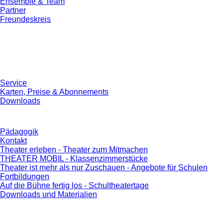
Ensemble & Team
Partner
Freundeskreis
Service
Karten, Preise & Abonnements
Downloads
Pädagogik
Kontakt
Theater erleben - Theater zum Mitmachen
THEATER MOBIL - Klassenzimmerstücke
Theater ist mehr als nur Zuschauen - Angebote für Schulen
Fortbildungen
Auf die Bühne fertig los - Schultheatertage
Downloads und Materialien