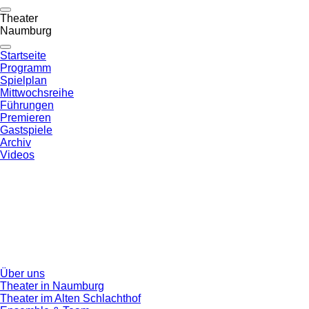
Theater
Naumburg
Startseite
Programm
Spielplan
Mittwochsreihe
Führungen
Premieren
Gastspiele
Archiv
Videos
Über uns
Theater in Naumburg
Theater im Alten Schlachthof