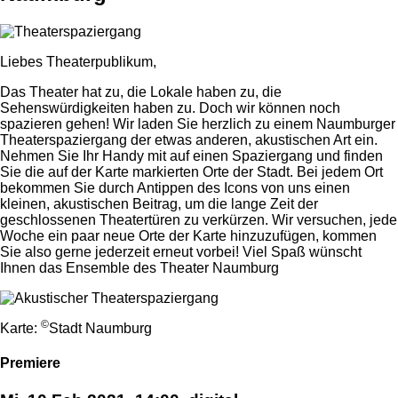
Liebes Theaterpublikum,
Das Theater hat zu, die Lokale haben zu, die
Sehenswürdigkeiten haben zu. Doch wir können noch
spazieren gehen! Wir laden Sie herzlich zu einem Naumburger
Theaterspaziergang der etwas anderen, akustischen Art ein.
Nehmen Sie Ihr Handy mit auf einen Spaziergang und finden
Sie die auf der Karte markierten Orte der Stadt. Bei jedem Ort
bekommen Sie durch Antippen des Icons von uns einen
kleinen, akustischen Beitrag, um die lange Zeit der
geschlossenen Theatertüren zu verkürzen. Wir versuchen, jede
Woche ein paar neue Orte der Karte hinzuzufügen, kommen
Sie also gerne jederzeit erneut vorbei! Viel Spaß wünscht
Ihnen das Ensemble des Theater Naumburg
©
Karte:
Stadt Naumburg
Premiere