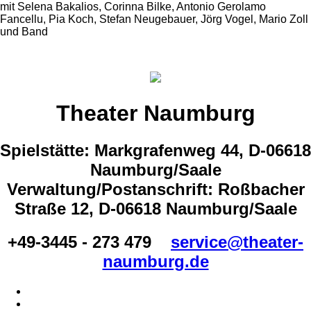
mit Selena Bakalios, Corinna Bilke, Antonio Gerolamo
Fancellu, Pia Koch, Stefan Neugebauer, Jörg Vogel, Mario Zoll
und Band
Theater Naumburg
Spielstätte: Markgrafenweg 44, D-06618
Naumburg/Saale
Verwaltung/Postanschrift: Roßbacher
Straße 12, D-06618 Naumburg/Saale
+49-3445 - 273 479
service@theater-
naumburg.de