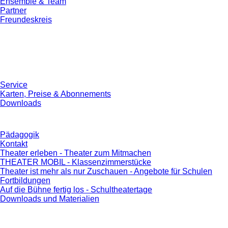
Ensemble & Team
Partner
Freundeskreis
Service
Karten, Preise & Abonnements
Downloads
Pädagogik
Kontakt
Theater erleben - Theater zum Mitmachen
THEATER MOBIL - Klassenzimmerstücke
Theater ist mehr als nur Zuschauen - Angebote für Schulen
Fortbildungen
Auf die Bühne fertig los - Schultheatertage
Downloads und Materialien