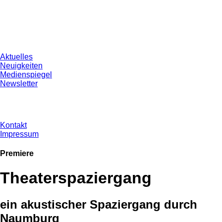
Aktuelles
Neuigkeiten
Medienspiegel
Newsletter
Kontakt
Impressum
Premiere
Theaterspaziergang
ein akustischer Spaziergang durch
Naumburg