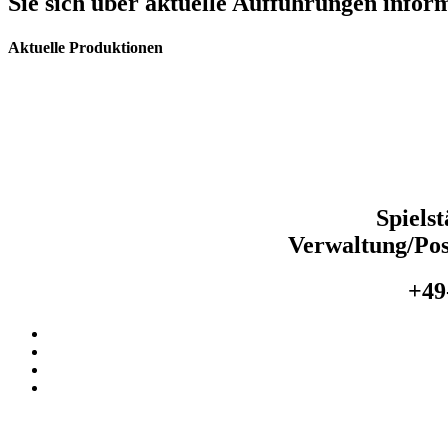
Sie sich über aktuelle Aufführungen info
Aktuelle Produktionen
Spiels
Verwaltung/Pos
+49