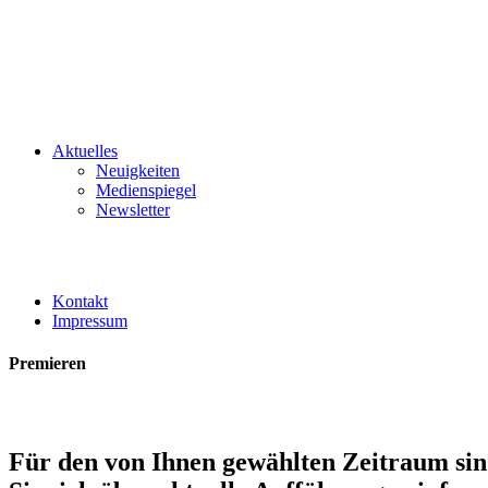
Aktuelles
Neuigkeiten
Medienspiegel
Newsletter
Kontakt
Impressum
Premieren
Für den von Ihnen gewählten Zeitraum sin