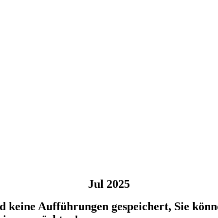
Jul 2025
d keine Aufführungen gespeichert, Sie kön