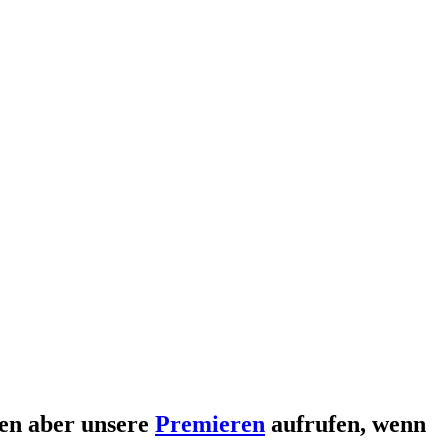
nen aber unsere
Premieren
aufrufen, wenn