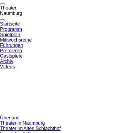
Theater
Naumburg
Startseite
Programm
Spielplan
Mittwochsreihe
Führungen
Premieren
Gastspiele
Archiv
Videos
Über uns
Theater in Naumburg
Theater im Alten Schlachthof