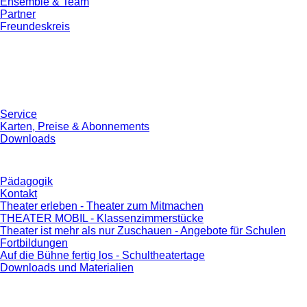
Ensemble & Team
Partner
Freundeskreis
Service
Karten, Preise & Abonnements
Downloads
Pädagogik
Kontakt
Theater erleben - Theater zum Mitmachen
THEATER MOBIL - Klassenzimmerstücke
Theater ist mehr als nur Zuschauen - Angebote für Schulen
Fortbildungen
Auf die Bühne fertig los - Schultheatertage
Downloads und Materialien