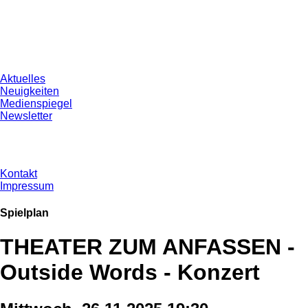
Aktuelles
Neuigkeiten
Medienspiegel
Newsletter
Kontakt
Impressum
Spielplan
THEATER ZUM ANFASSEN -
Outside Words - Konzert