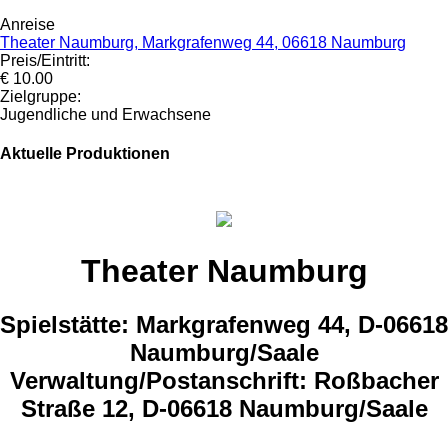
Anreise
Theater Naumburg, Markgrafenweg 44, 06618 Naumburg
Preis/Eintritt:
€ 10.00
Zielgruppe:
Jugendliche und Erwachsene
Aktuelle Produktionen
Theater Naumburg
Spielstätte: Markgrafenweg 44, D-06618
Naumburg/Saale
Verwaltung/Postanschrift: Roßbacher
Straße 12, D-06618 Naumburg/Saale