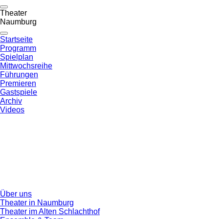
Theater
Naumburg
Startseite
Programm
Spielplan
Mittwochsreihe
Führungen
Premieren
Gastspiele
Archiv
Videos
Über uns
Theater in Naumburg
Theater im Alten Schlachthof