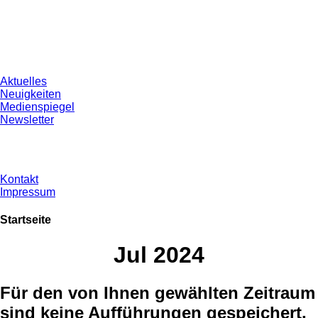
Aktuelles
Neuigkeiten
Medienspiegel
Newsletter
Kontakt
Impressum
Startseite
Jul 2024
Für den von Ihnen gewählten Zeitraum
sind keine Aufführungen gespeichert,