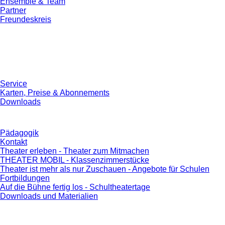
Ensemble & Team
Partner
Freundeskreis
Service
Karten, Preise & Abonnements
Downloads
Pädagogik
Kontakt
Theater erleben - Theater zum Mitmachen
THEATER MOBIL - Klassenzimmerstücke
Theater ist mehr als nur Zuschauen - Angebote für Schulen
Fortbildungen
Auf die Bühne fertig los - Schultheatertage
Downloads und Materialien