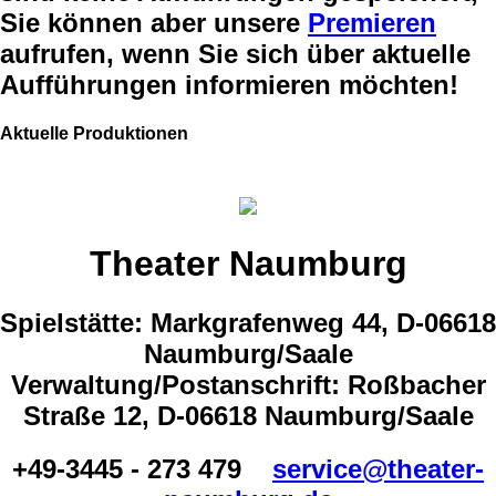
Sie können aber unsere
Premieren
aufrufen, wenn Sie sich über aktuelle
Aufführungen informieren möchten!
Aktuelle Produktionen
Theater Naumburg
Spielstätte: Markgrafenweg 44, D-06618
Naumburg/Saale
Verwaltung/Postanschrift: Roßbacher
Straße 12, D-06618 Naumburg/Saale
+49-3445 - 273 479
service@theater-