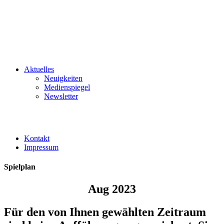
Aktuelles
Neuigkeiten
Medienspiegel
Newsletter
Kontakt
Impressum
Spielplan
Aug 2023
Für den von Ihnen gewählten Zeitraum