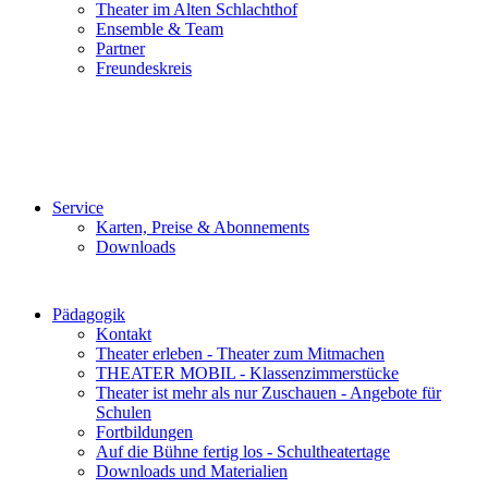
Theater im Alten Schlachthof
Ensemble & Team
Partner
Freundeskreis
Service
Karten, Preise & Abonnements
Downloads
Pädagogik
Kontakt
Theater erleben - Theater zum Mitmachen
THEATER MOBIL - Klassenzimmerstücke
Theater ist mehr als nur Zuschauen - Angebote für
Schulen
Fortbildungen
Auf die Bühne fertig los - Schultheatertage
Downloads und Materialien