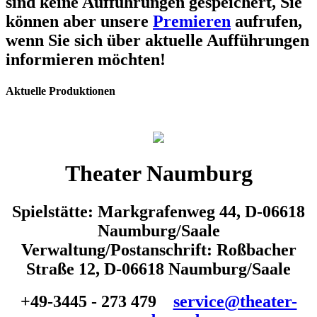
sind keine Aufführungen gespeichert, Sie
können aber unsere
Premieren
aufrufen,
wenn Sie sich über aktuelle Aufführungen
informieren möchten!
Aktuelle Produktionen
Theater Naumburg
Spielstätte: Markgrafenweg 44, D-06618
Naumburg/Saale
Verwaltung/Postanschrift: Roßbacher
Straße 12, D-06618 Naumburg/Saale
+49-3445 - 273 479
service@theater-