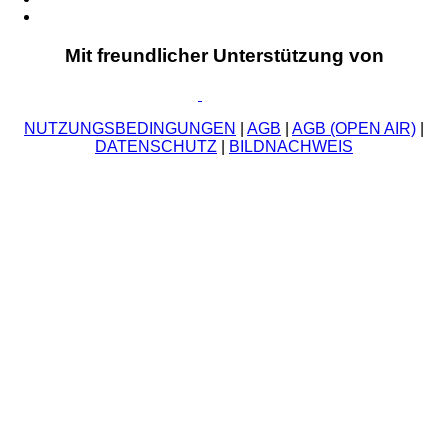
Mit freundlicher Unterstützung von
NUTZUNGSBEDINGUNGEN
|
AGB
|
AGB (OPEN AIR)
|
DATENSCHUTZ
|
BILDNACHWEIS