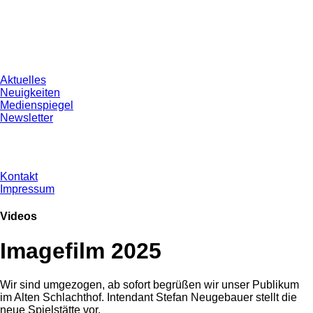
Aktuelles
Neuigkeiten
Medienspiegel
Newsletter
Kontakt
Impressum
Videos
Imagefilm 2025
Wir sind umgezogen, ab sofort begrüßen wir unser Publikum
im Alten Schlachthof. Intendant Stefan Neugebauer stellt die
neue Spielstätte vor.