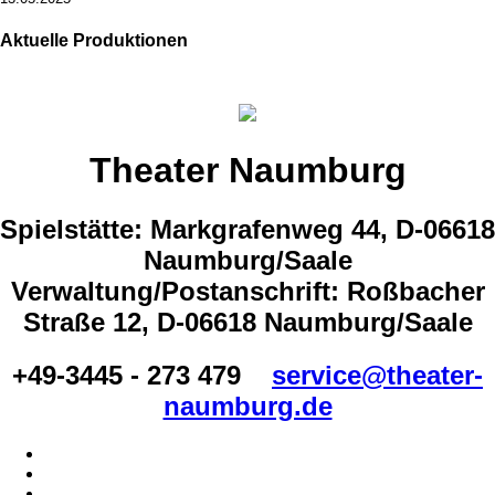
Aktuelle Produktionen
Theater Naumburg
Spielstätte: Markgrafenweg 44, D-06618
Naumburg/Saale
Verwaltung/Postanschrift: Roßbacher
Straße 12, D-06618 Naumburg/Saale
+49-3445 - 273 479
service@theater-
naumburg.de