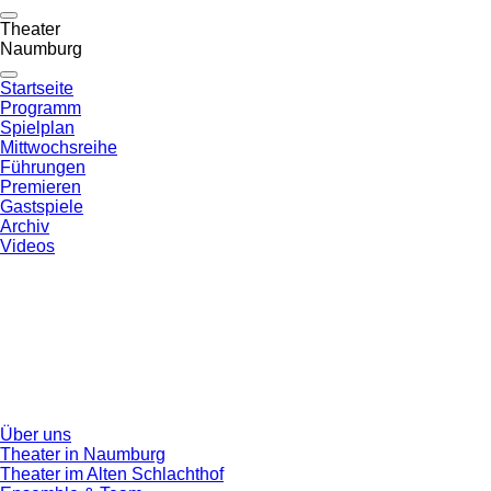
Theater
Naumburg
Startseite
Programm
Spielplan
Mittwochsreihe
Führungen
Premieren
Gastspiele
Archiv
Videos
Über uns
Theater in Naumburg
Theater im Alten Schlachthof