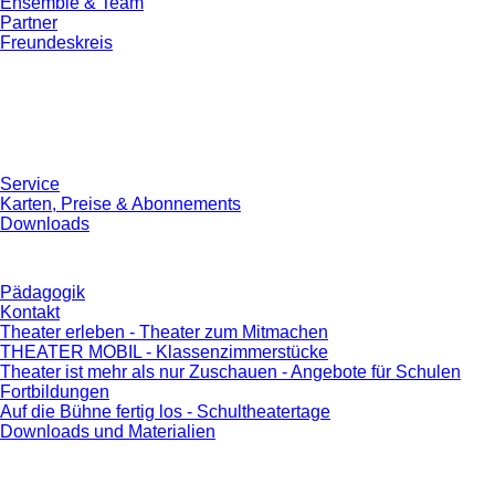
Ensemble & Team
Partner
Freundeskreis
Service
Karten, Preise & Abonnements
Downloads
Pädagogik
Kontakt
Theater erleben - Theater zum Mitmachen
THEATER MOBIL - Klassenzimmerstücke
Theater ist mehr als nur Zuschauen - Angebote für Schulen
Fortbildungen
Auf die Bühne fertig los - Schultheatertage
Downloads und Materialien