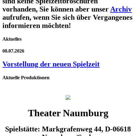
sind keine Spielzeitbroschüren
vorhanden, Sie können aber unser
Archiv
aufrufen, wenn Sie sich über Vergangenes
informieren möchten!
Aktuelles
08.07.2026
Vorstellung der neuen Spielzeit
Aktuelle Produktionen
Theater Naumburg
Spielstätte: Markgrafenweg 44, D-06618