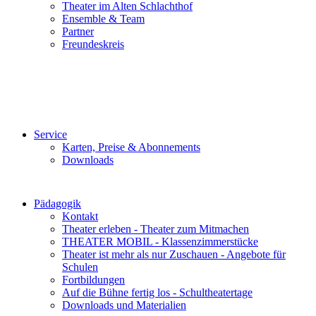
Theater im Alten Schlachthof
Ensemble & Team
Partner
Freundeskreis
Service
Karten, Preise & Abonnements
Downloads
Pädagogik
Kontakt
Theater erleben - Theater zum Mitmachen
THEATER MOBIL - Klassenzimmerstücke
Theater ist mehr als nur Zuschauen - Angebote für
Schulen
Fortbildungen
Auf die Bühne fertig los - Schultheatertage
Downloads und Materialien