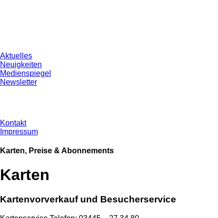
Aktuelles
Neuigkeiten
Medienspiegel
Newsletter
Kontakt
Impressum
Karten, Preise & Abonnements
Karten
Kartenvorverkauf und Besucherservice