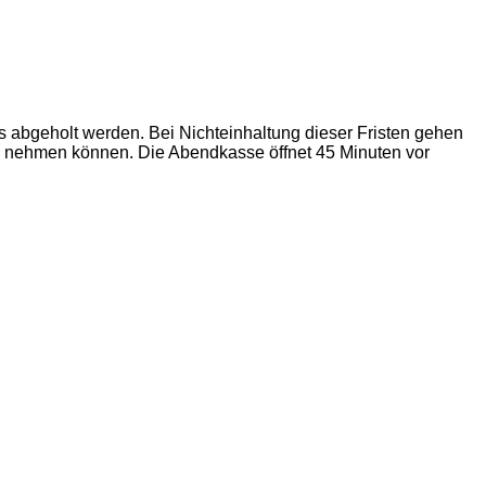
s abgeholt werden. Bei Nichteinhaltung dieser Fristen gehen
rück nehmen können. Die Abendkasse öffnet 45 Minuten vor