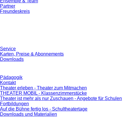
Ensemble & Team
Partner
Freundeskreis
Service
Karten, Preise & Abonnements
Downloads
Pädagogik
Kontakt
Theater erleben - Theater zum Mitmachen
THEATER MOBIL - Klassenzimmerstücke
Theater ist mehr als nur Zuschauen - Angebote für Schulen
Fortbildungen
Auf die Bühne fertig los - Schultheatertage
Downloads und Materialien