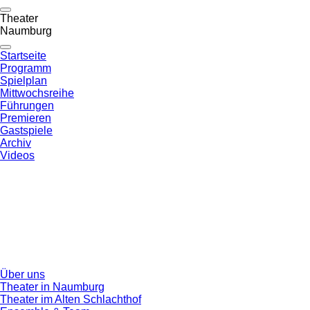
Theater
Naumburg
Startseite
Programm
Spielplan
Mittwochsreihe
Führungen
Premieren
Gastspiele
Archiv
Videos
Über uns
Theater in Naumburg
Theater im Alten Schlachthof