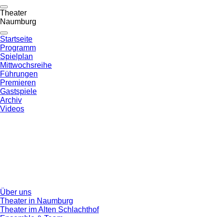
Theater
Naumburg
Startseite
Programm
Spielplan
Mittwochsreihe
Führungen
Premieren
Gastspiele
Archiv
Videos
Über uns
Theater in Naumburg
Theater im Alten Schlachthof