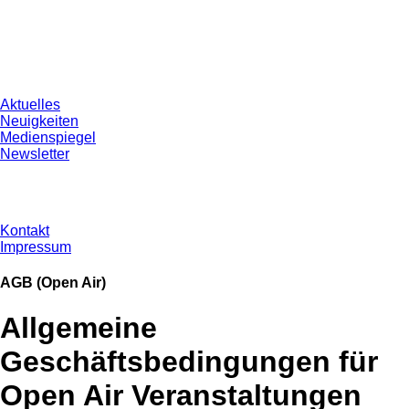
Aktuelles
Neuigkeiten
Medienspiegel
Newsletter
Kontakt
Impressum
AGB (Open Air)
Allgemeine
Geschäftsbedingungen für
Open Air Veranstaltungen