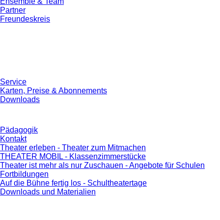
Ensemble & Team
Partner
Freundeskreis
Service
Karten, Preise & Abonnements
Downloads
Pädagogik
Kontakt
Theater erleben - Theater zum Mitmachen
THEATER MOBIL - Klassenzimmerstücke
Theater ist mehr als nur Zuschauen - Angebote für Schulen
Fortbildungen
Auf die Bühne fertig los - Schultheatertage
Downloads und Materialien