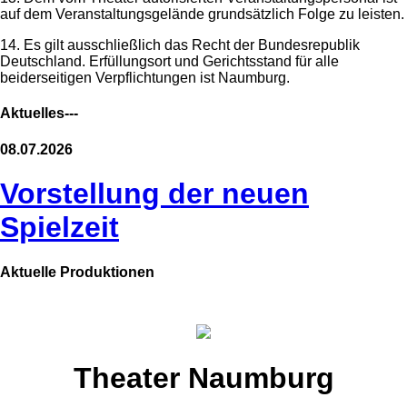
auf dem Veranstaltungsgelände grundsätzlich Folge zu leisten.
14. Es gilt ausschließlich das Recht der Bundesrepublik
Deutschland. Erfüllungsort und Gerichtsstand für alle
beiderseitigen Verpflichtungen ist Naumburg.
Aktuelles---
08.07.2026
Vorstellung der neuen
Spielzeit
Aktuelle Produktionen
Theater Naumburg