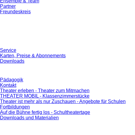
Ensemble & Team
Partner
Freundeskreis
Service
Karten, Preise & Abonnements
Downloads
Pädagogik
Kontakt
Theater erleben - Theater zum Mitmachen
THEATER MOBIL - Klassenzimmerstücke
Theater ist mehr als nur Zuschauen - Angebote für Schulen
Fortbildungen
Auf die Bühne fertig los - Schultheatertage
Downloads und Materialien