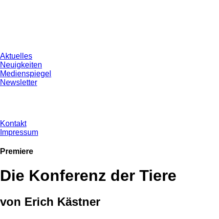
Aktuelles
Neuigkeiten
Medienspiegel
Newsletter
Kontakt
Impressum
Premiere
Die Konferenz der Tiere
von Erich Kästner