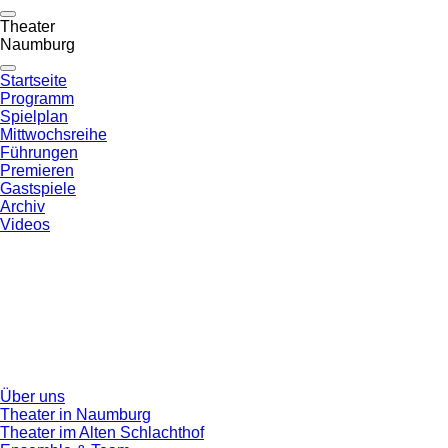
Theater
Naumburg
Startseite
Programm
Spielplan
Mittwochsreihe
Führungen
Premieren
Gastspiele
Archiv
Videos
Über uns
Theater in Naumburg
Theater im Alten Schlachthof