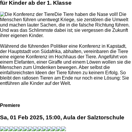
für Kinder ab der 1. Klasse
Die Tiere haben die Nase voll! Die
Menschen führen unentwegt Kriege, sie zerstören die Umwelt
und machen lauter Sachen, die in die falsche Richtung führen.
Und was das Schlimmste dabei ist; sie vergessen die Zukunft
ihrer eigenen Kinder.
Während die führenden Politiker eine Konferenz in Kapstadt,
der Hauptstadt von Südafrika, abhalten, vereinbaren die Tiere
eine eigene Konferenz im Hochhaus der Tiere. Angeführt von
einem Elefanten, einer Giraffe und einem Löwen wollen sie die
Menschen zum Umdenken bewegen. Aber selbst die
einfallsreichsten Ideen der Tiere führen zu keinem Erfolg. So
bleibt den ratlosen Tieren am Ende nur noch eine Lösung: Sie
entführen alle Kinder auf der Welt.
Premiere
Sa, 01 Feb 2025, 15:00, Aula der Salztorschule