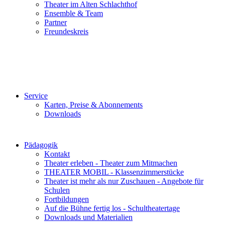
Theater im Alten Schlachthof
Ensemble & Team
Partner
Freundeskreis
Service
Karten, Preise & Abonnements
Downloads
Pädagogik
Kontakt
Theater erleben - Theater zum Mitmachen
THEATER MOBIL - Klassenzimmerstücke
Theater ist mehr als nur Zuschauen - Angebote für
Schulen
Fortbildungen
Auf die Bühne fertig los - Schultheatertage
Downloads und Materialien