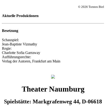
© 2026 Torsten Biel
Aktuelle Produktionen
Besetzung
Schauspiel:
Jean-Baptiste Vizmathy
Regie:
Charlotte Sofia Garraway
Aufführungsrechte:
Verlag der Autoren, Frankfurt am Main
Theater Naumburg
Spielstätte: Markgrafenweg 44, D-06618