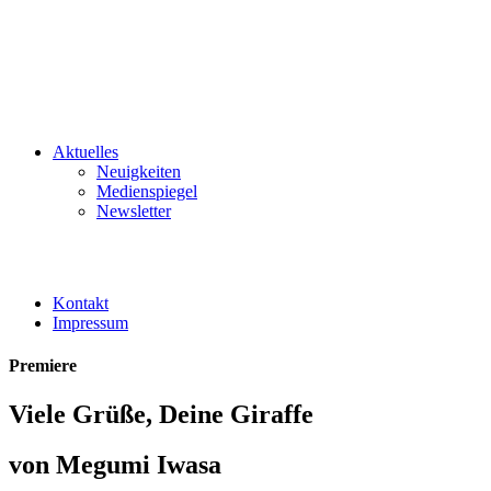
Aktuelles
Neuigkeiten
Medienspiegel
Newsletter
Kontakt
Impressum
Premiere
Viele Grüße, Deine Giraffe
von Megumi Iwasa