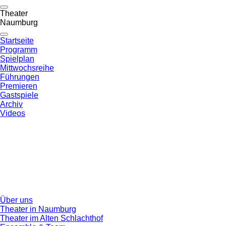
Theater
Naumburg
Startseite
Programm
Spielplan
Mittwochsreihe
Führungen
Premieren
Gastspiele
Archiv
Videos
Über uns
Theater in Naumburg
Theater im Alten Schlachthof