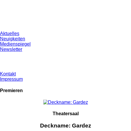
Aktuelles
Neuigkeiten
Medienspiegel
Newsletter
Kontakt
Impressum
Premieren
Theatersaal
Deckname: Gardez