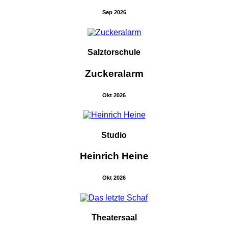
Sep 2026
Salztorschule
Zuckeralarm
Okt 2026
Studio
Heinrich Heine
Okt 2026
Theatersaal