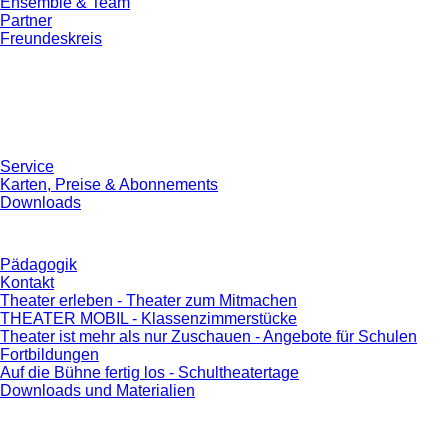
Ensemble & Team
Partner
Freundeskreis
Service
Karten, Preise & Abonnements
Downloads
Pädagogik
Kontakt
Theater erleben - Theater zum Mitmachen
THEATER MOBIL - Klassenzimmerstücke
Theater ist mehr als nur Zuschauen - Angebote für Schulen
Fortbildungen
Auf die Bühne fertig los - Schultheatertage
Downloads und Materialien