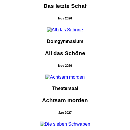
Das letzte Schaf
Nov 2026
Domgymnasium
All das Schöne
Nov 2026
Theatersaal
Achtsam morden
Jan 2027