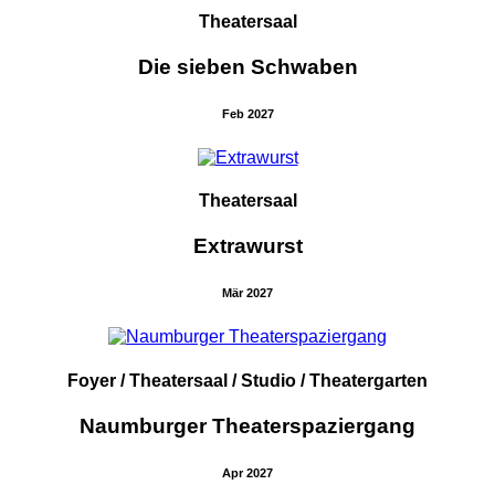
Theatersaal
Die sieben Schwaben
Feb 2027
Theatersaal
Extrawurst
Mär 2027
Foyer / Theatersaal / Studio / Theatergarten
Naumburger Theaterspaziergang
Apr 2027