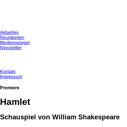
Aktuelles
Neuigkeiten
Medienspiegel
Newsletter
Kontakt
Impressum
Premiere
Hamlet
Schauspiel von William Shakespeare