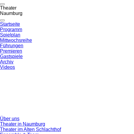
Theater
Naumburg
Startseite
Programm
Spielplan
Mittwochsreihe
Führungen
Premieren
Gastspiele
Archiv
Videos
Über uns
Theater in Naumburg
Theater im Alten Schlachthof