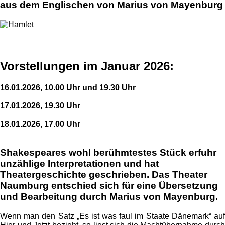
aus dem Englischen von Marius von Mayenburg
Vorstellungen im Januar 2026:
16.01.2026, 10.00 Uhr und 19.30 Uhr
17.01.2026, 19.30 Uhr
18.01.2026, 17.00 Uhr
Shakespeares wohl berühmtestes Stück erfuhr
unzählige Interpretationen und hat
Theatergeschichte geschrieben. Das Theater
Naumburg entschied sich für eine Übersetzung
und Bearbeitung durch Marius von Mayenburg.
Wenn man den Satz „Es ist was faul im Staate Dänemark“ auf