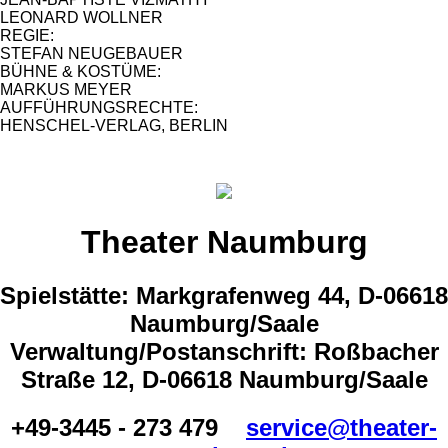
LEONARD WOLLNER
REGIE:
STEFAN NEUGEBAUER
BÜHNE & KOSTÜME:
MARKUS MEYER
AUFFÜHRUNGSRECHTE:
HENSCHEL-VERLAG, BERLIN
Theater Naumburg
Spielstätte: Markgrafenweg 44, D-06618
Naumburg/Saale
Verwaltung/Postanschrift: Roßbacher
Straße 12, D-06618 Naumburg/Saale
+49-3445 - 273 479
service@theater-