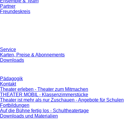
Ensemble & Team
Partner
Freundeskreis
Service
Karten, Preise & Abonnements
Downloads
Pädagogik
Kontakt
Theater erleben - Theater zum Mitmachen
THEATER MOBIL - Klassenzimmerstücke
Theater ist mehr als nur Zuschauen - Angebote für Schulen
Fortbildungen
Auf die Bühne fertig los - Schultheatertage
Downloads und Materialien