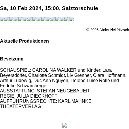
Sa, 10 Feb 2024, 15:00, Salztorschule
© 2026 Nicky Hellfritzsch
Aktuelle Produktionen
Besetzung
SCHAUSPIEL: CAROLINA WALKER und Kinder: Lara
Beyersdörfer, Charlotte Schmidt, Liv Grenner, Clara Hoffmann,
Arthur Ludewig, Duc Anh Nguyen, Helene Luise Rolle und
Fridolin Schwamberger
AUSSTATTUNG: STEFAN NEUGEBAUER
REGIE: JULIA DIECKHOFF
AUFFÜHRUNGSRECHTE: KARL MAHNKE
THEATERVERLAG