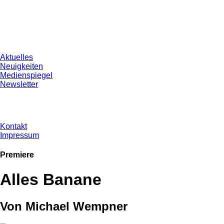
Aktuelles
Neuigkeiten
Medienspiegel
Newsletter
Kontakt
Impressum
Premiere
Alles Banane
Von Michael Wempner