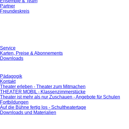
Ensemble & Team
Partner
Freundeskreis
Service
Karten, Preise & Abonnements
Downloads
Pädagogik
Kontakt
Theater erleben - Theater zum Mitmachen
THEATER MOBIL - Klassenzimmerstücke
Theater ist mehr als nur Zuschauen - Angebote für Schulen
Fortbildungen
Auf die Bühne fertig los - Schultheatertage
Downloads und Materialien