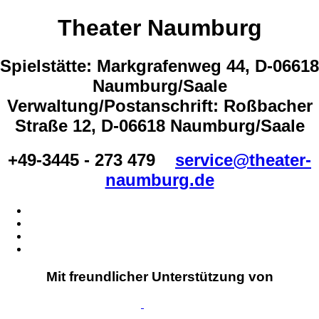
Theater Naumburg
Spielstätte: Markgrafenweg 44, D-06618
Naumburg/Saale
Verwaltung/Postanschrift: Roßbacher
Straße 12, D-06618 Naumburg/Saale
+49-3445 - 273 479
service@theater-
naumburg.de
Mit freundlicher Unterstützung von