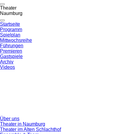
Theater
Naumburg
Startseite
Programm
Spielplan
Mittwochsreihe
Führungen
Premieren
Gastspiele
Archiv
Videos
Über uns
Theater in Naumburg
Theater im Alten Schlachthof