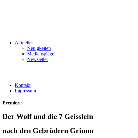
Aktuelles
Neuigkeiten
Medienspiegel
Newsletter
Kontakt
Impressum
Premiere
Der Wolf und die 7 Geisslein
nach den Gebrüdern Grimm