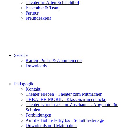
Theater im Alten Schlachthof
Ensemble & Team
Partner
Freundeskreis
Service
Karten, Preise & Abonnements
Downloads
Pädagogik
Kontakt
Theater erleben - Theater zum Mitmachen
THEATER MOBIL - Klassenzimmerstücke
Theater ist mehr als nur Zuschauen - Angebote für
Schulen
Fortbildungen
Auf die Bühne fertig los - Schultheatertage
Downloads und Materialien