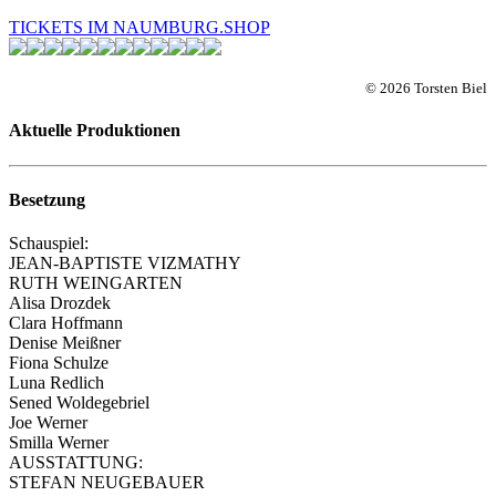
TICKETS IM NAUMBURG.SHOP
© 2026 Torsten Biel
Aktuelle Produktionen
Besetzung
Schauspiel:
JEAN-BAPTISTE VIZMATHY
RUTH WEINGARTEN
Alisa Drozdek
Clara Hoffmann
Denise Meißner
Fiona Schulze
Luna Redlich
Sened Woldegebriel
Joe Werner
Smilla Werner
AUSSTATTUNG:
STEFAN NEUGEBAUER