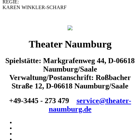
REGIE:
KAREN WINKLER-SCHARF
Theater Naumburg
Spielstätte: Markgrafenweg 44, D-06618
Naumburg/Saale
Verwaltung/Postanschrift: Roßbacher
Straße 12, D-06618 Naumburg/Saale
+49-3445 - 273 479
service@theater-
naumburg.de