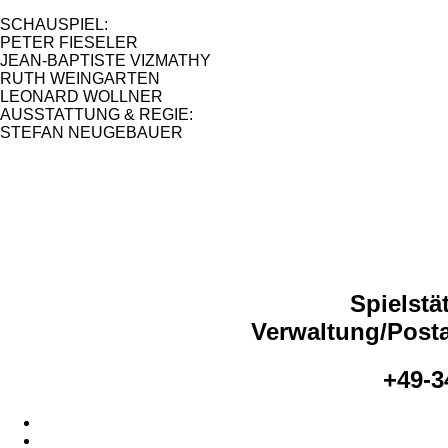
SCHAUSPIEL:
PETER FIESELER
JEAN-BAPTISTE VIZMATHY
RUTH WEINGARTEN
LEONARD WOLLNER
AUSSTATTUNG & REGIE:
STEFAN NEUGEBAUER
Spielstä
Verwaltung/Posta
+49-3