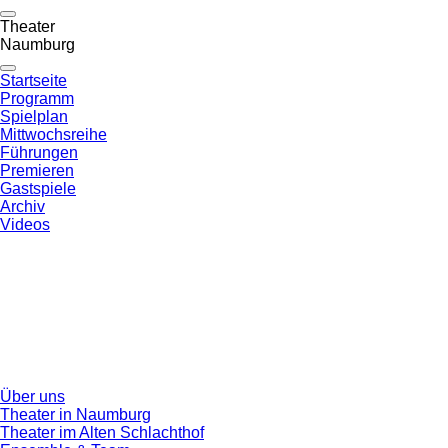
Theater
Naumburg
Startseite
Programm
Spielplan
Mittwochsreihe
Führungen
Premieren
Gastspiele
Archiv
Videos
Über uns
Theater in Naumburg
Theater im Alten Schlachthof