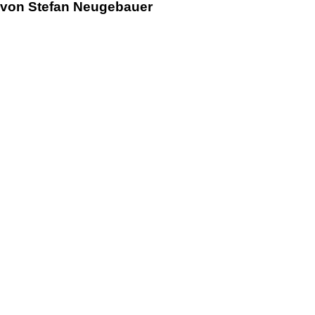
von Stefan Neugebauer