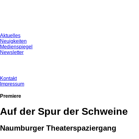
Aktuelles
Neuigkeiten
Medienspiegel
Newsletter
Kontakt
Impressum
Premiere
Auf der Spur der Schweine
Naumburger Theaterspaziergang