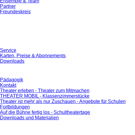
Ensemble & Team
Partner
Freundeskreis
Service
Karten, Preise & Abonnements
Downloads
Pädagogik
Kontakt
Theater erleben - Theater zum Mitmachen
THEATER MOBIL - Klassenzimmerstücke
Theater ist mehr als nur Zuschauen - Angebote für Schulen
Fortbildungen
Auf die Bühne fertig los - Schultheatertage
Downloads und Materialien