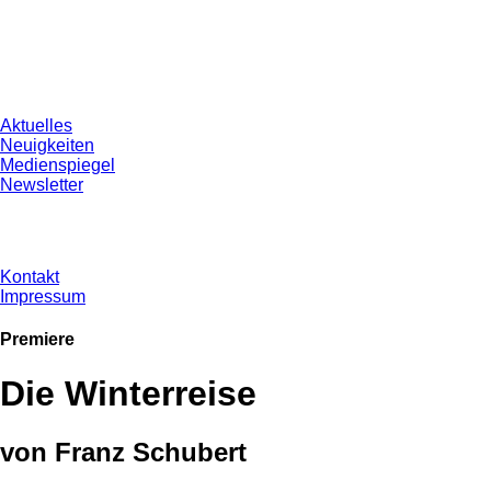
Aktuelles
Neuigkeiten
Medienspiegel
Newsletter
Kontakt
Impressum
Premiere
Die Winterreise
von Franz Schubert