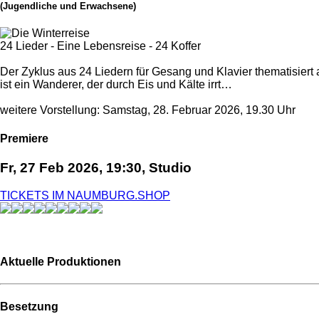
(Jugendliche und Erwachsene)
24 Lieder - Eine Lebensreise - 24 Koffer
Der Zyklus aus 24 Liedern für Gesang und Klavier thematisier
ist ein Wanderer, der durch Eis und Kälte irrt…
weitere Vorstellung: Samstag, 28. Februar 2026, 19.30 Uhr
Premiere
Fr, 27 Feb 2026, 19:30, Studio
TICKETS IM NAUMBURG.SHOP
Aktuelle Produktionen
Besetzung