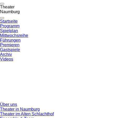
Theater
Naumburg
Startseite
Programm
Spielplan
Mittwochsreihe
Führungen
Premieren
Gastspiele
Archiv
Videos
Über uns
Theater in Naumburg
Theater im Alten Schlachthof