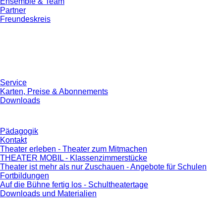
Ensemble & Team
Partner
Freundeskreis
Service
Karten, Preise & Abonnements
Downloads
Pädagogik
Kontakt
Theater erleben - Theater zum Mitmachen
THEATER MOBIL - Klassenzimmerstücke
Theater ist mehr als nur Zuschauen - Angebote für Schulen
Fortbildungen
Auf die Bühne fertig los - Schultheatertage
Downloads und Materialien