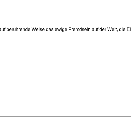
t auf berührende Weise das ewige Fremdsein auf der Welt, die 