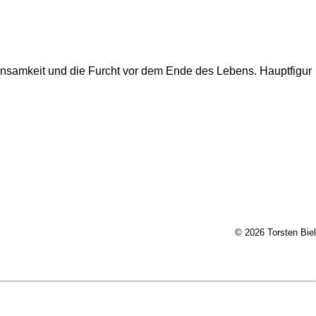
Einsamkeit und die Furcht vor dem Ende des Lebens. Hauptfigur
© 2026 Torsten Biel