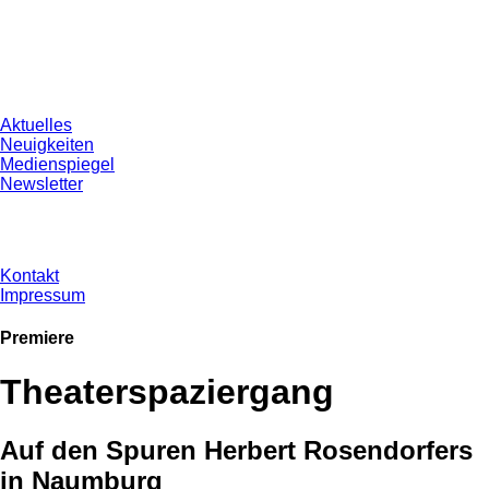
Aktuelles
Neuigkeiten
Medienspiegel
Newsletter
Kontakt
Impressum
Premiere
Theaterspaziergang
Auf den Spuren Herbert Rosendorfers
in Naumburg