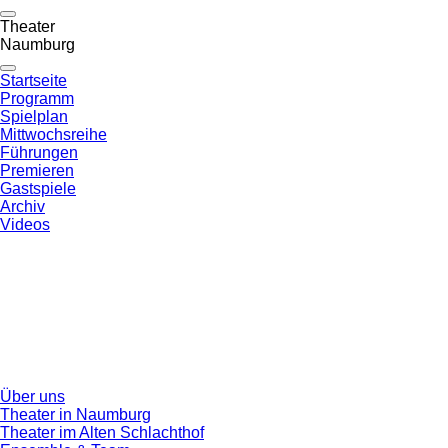
Theater
Naumburg
Startseite
Programm
Spielplan
Mittwochsreihe
Führungen
Premieren
Gastspiele
Archiv
Videos
Über uns
Theater in Naumburg
Theater im Alten Schlachthof