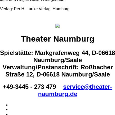
Verlag: Per H. Lauke Verlag, Hamburg
Theater Naumburg
Spielstätte: Markgrafenweg 44, D-06618
Naumburg/Saale
Verwaltung/Postanschrift: Roßbacher
Straße 12, D-06618 Naumburg/Saale
+49-3445 - 273 479
service@theater-
naumburg.de