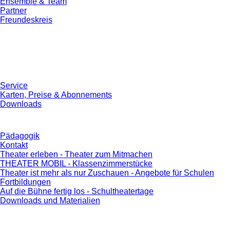
Ensemble & Team
Partner
Freundeskreis
Service
Karten, Preise & Abonnements
Downloads
Pädagogik
Kontakt
Theater erleben - Theater zum Mitmachen
THEATER MOBIL - Klassenzimmerstücke
Theater ist mehr als nur Zuschauen - Angebote für Schulen
Fortbildungen
Auf die Bühne fertig los - Schultheatertage
Downloads und Materialien