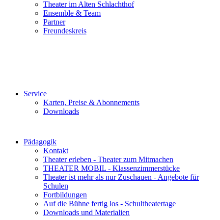
Theater im Alten Schlachthof
Ensemble & Team
Partner
Freundeskreis
Service
Karten, Preise & Abonnements
Downloads
Pädagogik
Kontakt
Theater erleben - Theater zum Mitmachen
THEATER MOBIL - Klassenzimmerstücke
Theater ist mehr als nur Zuschauen - Angebote für
Schulen
Fortbildungen
Auf die Bühne fertig los - Schultheatertage
Downloads und Materialien