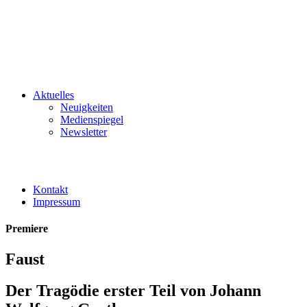
Aktuelles
Neuigkeiten
Medienspiegel
Newsletter
Kontakt
Impressum
Premiere
Faust
Der Tragödie erster Teil von Johann