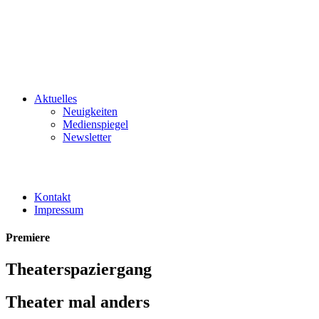
Aktuelles
Neuigkeiten
Medienspiegel
Newsletter
Kontakt
Impressum
Premiere
Theaterspaziergang
Theater mal anders