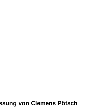
assung von Clemens Pötsch