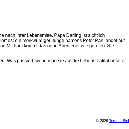
 nach ihrer Lebensmitte. Papa Darling ist sichtlich
iert es: ein merkwürdiger Junge namens Peter Pan landet auf
und Michael kommt das neue Abenteuer wie gerufen. Sie
n. Was passiert, wenn man sie auf die Lebensrealität unserer
© 2026
Torsten Biel