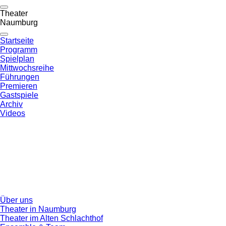
Theater
Naumburg
Startseite
Programm
Spielplan
Mittwochsreihe
Führungen
Premieren
Gastspiele
Archiv
Videos
Über uns
Theater in Naumburg
Theater im Alten Schlachthof