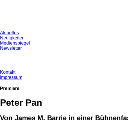
Aktuelles
Neuigkeiten
Medienspiegel
Newsletter
Kontakt
Impressum
Premiere
Peter Pan
Von James M. Barrie in einer Bühnenf