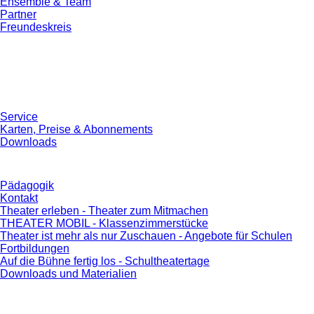
Ensemble & Team
Partner
Freundeskreis
Service
Karten, Preise & Abonnements
Downloads
Pädagogik
Kontakt
Theater erleben - Theater zum Mitmachen
THEATER MOBIL - Klassenzimmerstücke
Theater ist mehr als nur Zuschauen - Angebote für Schulen
Fortbildungen
Auf die Bühne fertig los - Schultheatertage
Downloads und Materialien