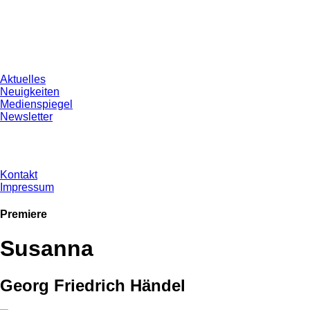
Aktuelles
Neuigkeiten
Medienspiegel
Newsletter
Kontakt
Impressum
Premiere
Susanna
Georg Friedrich Händel