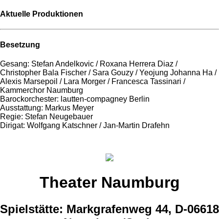
Aktuelle Produktionen
Besetzung
Gesang: Stefan Andelkovic / Roxana Herrera Diaz /
Christopher Bala Fischer / Sara Gouzy / Yeojung Johanna Ha /
Alexis Marsepoil / Lara Morger / Francesca Tassinari /
Kammerchor Naumburg
Barockorchester: lautten-compagney Berlin
Ausstattung: Markus Meyer
Regie: Stefan Neugebauer
Dirigat: Wolfgang Katschner / Jan-Martin Drafehn
Theater Naumburg
Spielstätte: Markgrafenweg 44, D-06618