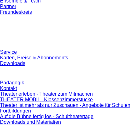
Ensemble & Team
Partner
Freundeskreis
Service
Karten, Preise & Abonnements
Downloads
Pädagogik
Kontakt
Theater erleben - Theater zum Mitmachen
THEATER MOBIL - Klassenzimmerstücke
Theater ist mehr als nur Zuschauen - Angebote für Schulen
Fortbildungen
Auf die Bühne fertig los - Schultheatertage
Downloads und Materialien