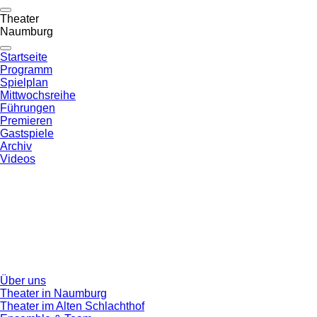
Theater
Naumburg
Startseite
Programm
Spielplan
Mittwochsreihe
Führungen
Premieren
Gastspiele
Archiv
Videos
Über uns
Theater in Naumburg
Theater im Alten Schlachthof