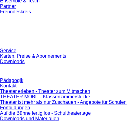
Ensemble & Team
Partner
Freundeskreis
Service
Karten, Preise & Abonnements
Downloads
Pädagogik
Kontakt
Theater erleben - Theater zum Mitmachen
THEATER MOBIL - Klassenzimmerstücke
Theater ist mehr als nur Zuschauen - Angebote für Schulen
Fortbildungen
Auf die Bühne fertig los - Schultheatertage
Downloads und Materialien