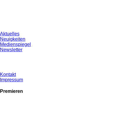
Aktuelles
Neuigkeiten
Medienspiegel
Newsletter
Kontakt
Impressum
Premieren