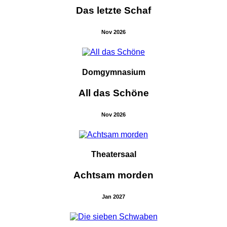
Das letzte Schaf
Nov 2026
Domgymnasium
All das Schöne
Nov 2026
Theatersaal
Achtsam morden
Jan 2027