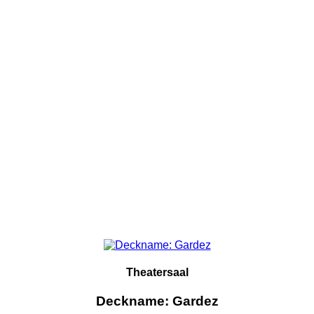
Theatersaal
Deckname: Gardez