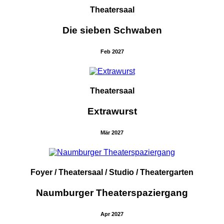
Theatersaal
Die sieben Schwaben
Feb 2027
Theatersaal
Extrawurst
Mär 2027
Foyer / Theatersaal / Studio / Theatergarten
Naumburger Theaterspaziergang
Apr 2027