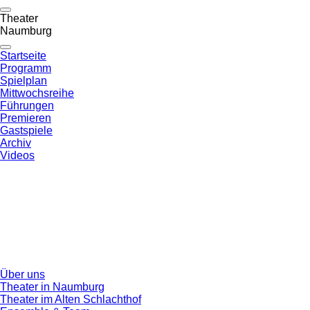
Theater
Naumburg
Startseite
Programm
Spielplan
Mittwochsreihe
Führungen
Premieren
Gastspiele
Archiv
Videos
Über uns
Theater in Naumburg
Theater im Alten Schlachthof