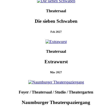
Theatersaal
Die sieben Schwaben
Feb 2027
Theatersaal
Extrawurst
Mär 2027
Foyer / Theatersaal / Studio / Theatergarten
Naumburger Theaterspaziergang