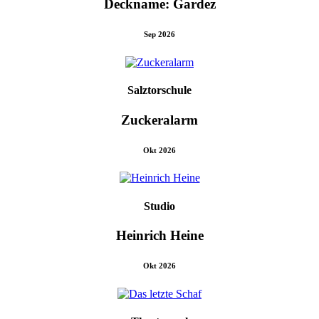
Deckname: Gardez
Sep 2026
Salztorschule
Zuckeralarm
Okt 2026
Studio
Heinrich Heine
Okt 2026