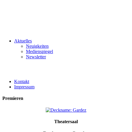
Aktuelles
Neuigkeiten
Medienspiegel
Newsletter
Kontakt
Impressum
Premieren
Theatersaal