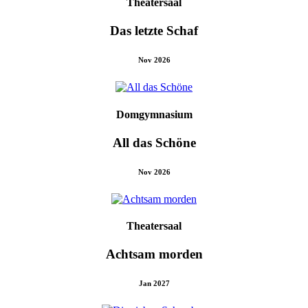
Theatersaal
Das letzte Schaf
Nov 2026
Domgymnasium
All das Schöne
Nov 2026
Theatersaal
Achtsam morden
Jan 2027