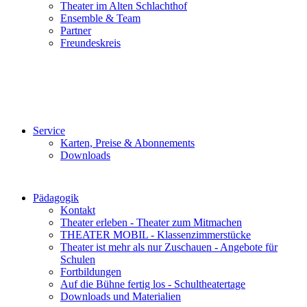
Theater im Alten Schlachthof
Ensemble & Team
Partner
Freundeskreis
Service
Karten, Preise & Abonnements
Downloads
Pädagogik
Kontakt
Theater erleben - Theater zum Mitmachen
THEATER MOBIL - Klassenzimmerstücke
Theater ist mehr als nur Zuschauen - Angebote für
Schulen
Fortbildungen
Auf die Bühne fertig los - Schultheatertage
Downloads und Materialien