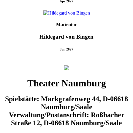
Apr 2027
Marientor
Hildegard von Bingen
Jun 2027
Theater Naumburg
Spielstätte: Markgrafenweg 44, D-06618
Naumburg/Saale
Verwaltung/Postanschrift: Roßbacher
Straße 12, D-06618 Naumburg/Saale