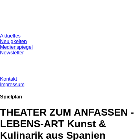
Aktuelles
Neuigkeiten
Medienspiegel
Newsletter
Kontakt
Impressum
Spielplan
THEATER ZUM ANFASSEN -
LEBENS-ART Kunst &
Kulinarik aus Spanien