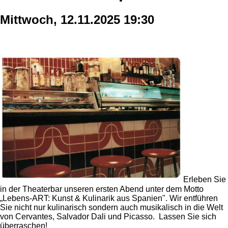
Mittwoch, 12.11.2025 19:30
Erleben Sie
in der Theaterbar unseren ersten Abend unter dem Motto
„Lebens-ART: Kunst & Kulinarik aus Spanien". Wir entführen
Sie nicht nur kulinarisch sondern auch musikalisch in die Welt
von Cervantes, Salvador Dali und Picasso. Lassen Sie sich
überraschen!