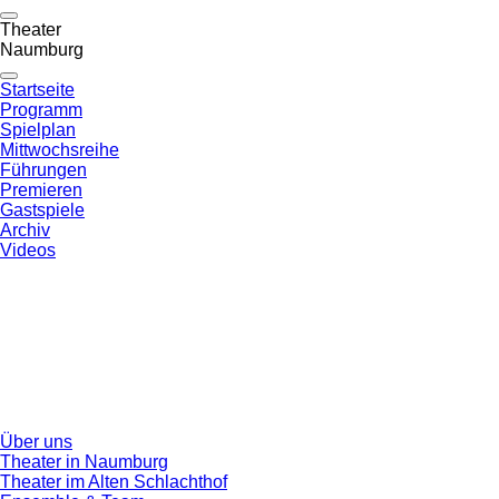
Theater
Naumburg
Startseite
Programm
Spielplan
Mittwochsreihe
Führungen
Premieren
Gastspiele
Archiv
Videos
Über uns
Theater in Naumburg
Theater im Alten Schlachthof