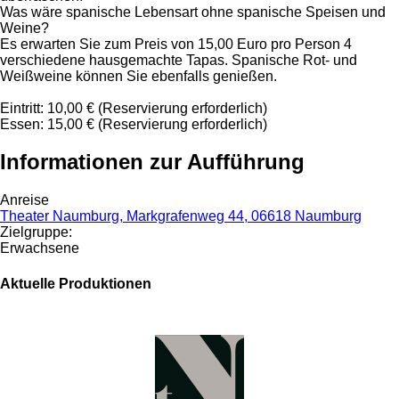
Was wäre spanische Lebensart ohne spanische Speisen und
Weine?
Es erwarten Sie zum Preis von 15,00 Euro pro Person 4
verschiedene hausgemachte Tapas. Spanische Rot- und
Weißweine können Sie ebenfalls genießen.
Eintritt: 10,00 € (Reservierung erforderlich)
Essen: 15,00 € (Reservierung erforderlich)
Informationen zur Aufführung
Anreise
Theater Naumburg, Markgrafenweg 44, 06618 Naumburg
Zielgruppe:
Erwachsene
Aktuelle Produktionen