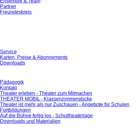
Ensemble & Team
Partner
Freundeskreis
Service
Karten, Preise & Abonnements
Downloads
Pädagogik
Kontakt
Theater erleben - Theater zum Mitmachen
THEATER MOBIL - Klassenzimmerstücke
Theater ist mehr als nur Zuschauen - Angebote für Schulen
Fortbildungen
Auf die Bühne fertig los - Schultheatertage
Downloads und Materialien