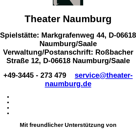
Theater Naumburg
Spielstätte: Markgrafenweg 44, D-06618
Naumburg/Saale
Verwaltung/Postanschrift: Roßbacher
Straße 12, D-06618 Naumburg/Saale
+49-3445 - 273 479
service@theater-
naumburg.de
Mit freundlicher Unterstützung von