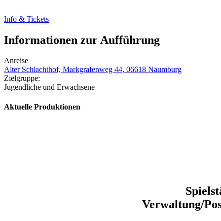
Info & Tickets
Informationen zur Aufführung
Anreise
Alter Schlachthof, Markgrafenweg 44, 06618 Naumburg
Zielgruppe:
Jugendliche und Erwachsene
Aktuelle Produktionen
Spiels
Verwaltung/Pos