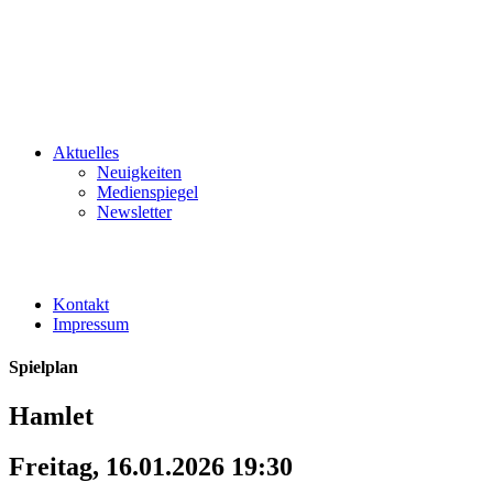
Aktuelles
Neuigkeiten
Medienspiegel
Newsletter
Kontakt
Impressum
Spielplan
Hamlet
Freitag, 16.01.2026 19:30