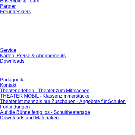
Ensemble & Team
Partner
Freundeskreis
Service
Karten, Preise & Abonnements
Downloads
Pädagogik
Kontakt
Theater erleben - Theater zum Mitmachen
THEATER MOBIL - Klassenzimmerstücke
Theater ist mehr als nur Zuschauen - Angebote für Schulen
Fortbildungen
Auf die Bühne fertig los - Schultheatertage
Downloads und Materialien