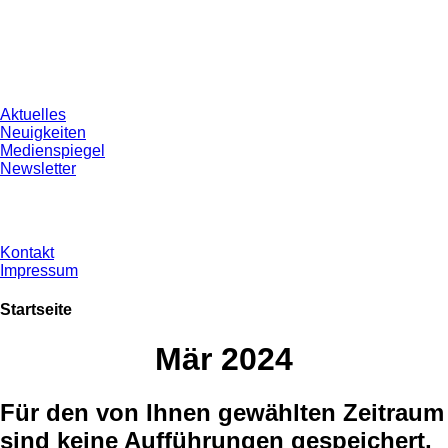
Aktuelles
Neuigkeiten
Medienspiegel
Newsletter
Kontakt
Impressum
Startseite
Mär 2024
Für den von Ihnen gewählten Zeitraum
sind keine Aufführungen gespeichert,