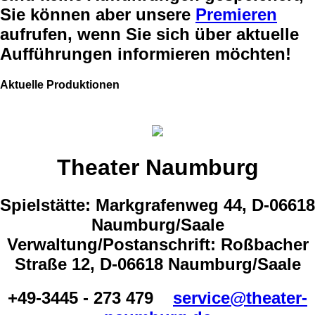
Sie können aber unsere
Premieren
aufrufen, wenn Sie sich über aktuelle
Aufführungen informieren möchten!
Aktuelle Produktionen
Theater Naumburg
Spielstätte: Markgrafenweg 44, D-06618
Naumburg/Saale
Verwaltung/Postanschrift: Roßbacher
Straße 12, D-06618 Naumburg/Saale
+49-3445 - 273 479
service@theater-