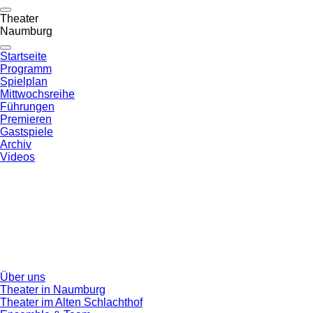
Theater
Naumburg
Startseite
Programm
Spielplan
Mittwochsreihe
Führungen
Premieren
Gastspiele
Archiv
Videos
Über uns
Theater in Naumburg
Theater im Alten Schlachthof