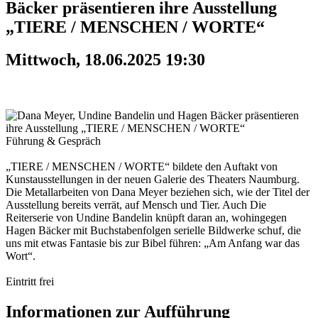
Bäcker präsentieren ihre Ausstellung
„TIERE / MENSCHEN / WORTE“
Mittwoch, 18.06.2025 19:30
Führung & Gespräch
„TIERE / MENSCHEN / WORTE“ bildete den Auftakt von
Kunstausstellungen in der neuen Galerie des Theaters Naumburg.
Die Metallarbeiten von Dana Meyer beziehen sich, wie der Titel der
Ausstellung bereits verrät, auf Mensch und Tier. Auch Die
Reiterserie von Undine Bandelin knüpft daran an, wohingegen
Hagen Bäcker mit Buchstabenfolgen serielle Bildwerke schuf, die
uns mit etwas Fantasie bis zur Bibel führen: „Am Anfang war das
Wort“.
Eintritt frei
Informationen zur Aufführung