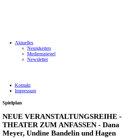
Aktuelles
Neuigkeiten
Medienspiegel
Newsletter
Kontakt
Impressum
Spielplan
NEUE VERANSTALTUNGSREIHE -
THEATER ZUM ANFASSEN - Dana
Meyer, Undine Bandelin und Hagen