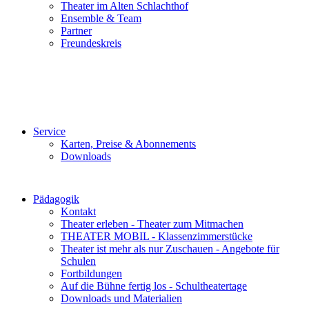
Theater im Alten Schlachthof
Ensemble & Team
Partner
Freundeskreis
Service
Karten, Preise & Abonnements
Downloads
Pädagogik
Kontakt
Theater erleben - Theater zum Mitmachen
THEATER MOBIL - Klassenzimmerstücke
Theater ist mehr als nur Zuschauen - Angebote für
Schulen
Fortbildungen
Auf die Bühne fertig los - Schultheatertage
Downloads und Materialien