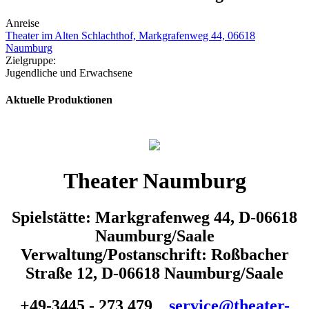
Anreise
Theater im Alten Schlachthof, Markgrafenweg 44, 06618
Naumburg
Zielgruppe:
Jugendliche und Erwachsene
Aktuelle Produktionen
Theater Naumburg
Spielstätte: Markgrafenweg 44, D-06618
Naumburg/Saale
Verwaltung/Postanschrift: Roßbacher
Straße 12, D-06618 Naumburg/Saale
+49-3445 - 273 479
service@theater-