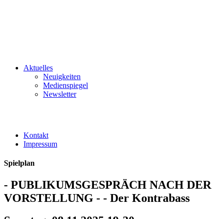
Aktuelles
Neuigkeiten
Medienspiegel
Newsletter
Kontakt
Impressum
Spielplan
- PUBLIKUMSGESPRÄCH NACH DER
VORSTELLUNG - - Der Kontrabass