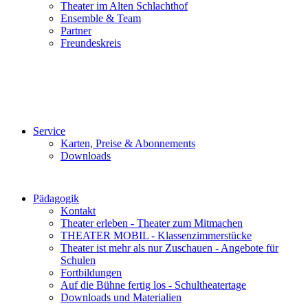
Theater im Alten Schlachthof
Ensemble & Team
Partner
Freundeskreis
Service
Karten, Preise & Abonnements
Downloads
Pädagogik
Kontakt
Theater erleben - Theater zum Mitmachen
THEATER MOBIL - Klassenzimmerstücke
Theater ist mehr als nur Zuschauen - Angebote für
Schulen
Fortbildungen
Auf die Bühne fertig los - Schultheatertage
Downloads und Materialien