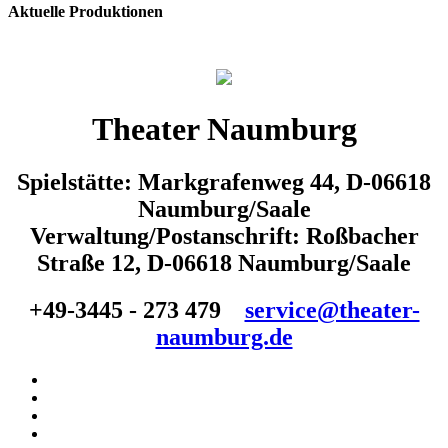
Aktuelle Produktionen
Theater Naumburg
Spielstätte: Markgrafenweg 44, D-06618
Naumburg/Saale
Verwaltung/Postanschrift: Roßbacher
Straße 12, D-06618 Naumburg/Saale
+49-3445 - 273 479
service@theater-
naumburg.de