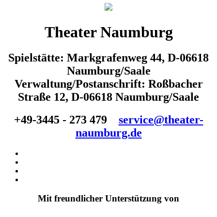
Theater Naumburg
Spielstätte: Markgrafenweg 44, D-06618
Naumburg/Saale
Verwaltung/Postanschrift: Roßbacher
Straße 12, D-06618 Naumburg/Saale
+49-3445 - 273 479
service@theater-
naumburg.de
Mit freundlicher Unterstützung von