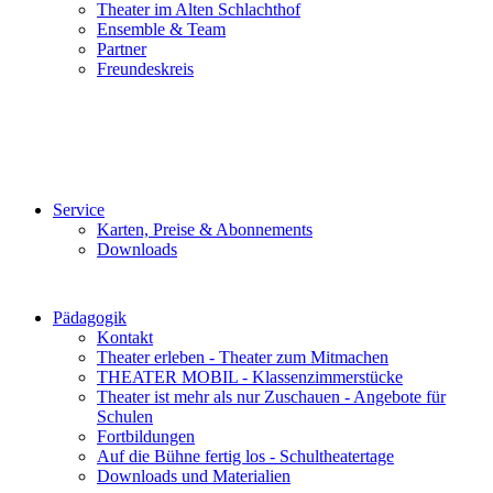
Theater im Alten Schlachthof
Ensemble & Team
Partner
Freundeskreis
Service
Karten, Preise & Abonnements
Downloads
Pädagogik
Kontakt
Theater erleben - Theater zum Mitmachen
THEATER MOBIL - Klassenzimmerstücke
Theater ist mehr als nur Zuschauen - Angebote für
Schulen
Fortbildungen
Auf die Bühne fertig los - Schultheatertage
Downloads und Materialien