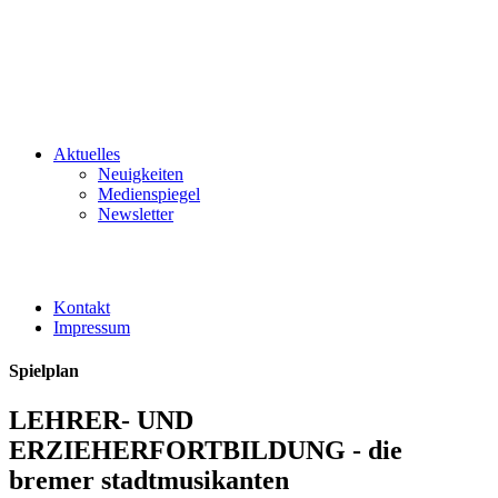
Aktuelles
Neuigkeiten
Medienspiegel
Newsletter
Kontakt
Impressum
Spielplan
LEHRER- UND
ERZIEHERFORTBILDUNG - die
bremer stadtmusikanten