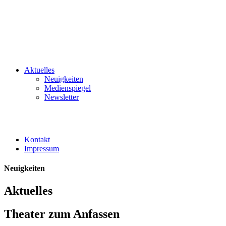
Aktuelles
Neuigkeiten
Medienspiegel
Newsletter
Kontakt
Impressum
Neuigkeiten
Aktuelles
Theater zum Anfassen