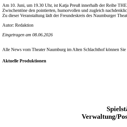
Am 10. Juni, um 19.30 Uhr, ist Katja Preuß innerhalb der Reihe T
Zwischentöne den pointierten, humorvollen und zugleich nachdenklichen
Zu dieser Veranstaltung lädt der Freundeskreis des Naumburger Theaters
Autor: Redaktion
Eingetragen am 08.06.2026
Alle News vom Theater Naumburg im Alten Schlachthof können Sie 
Aktuelle Produktionen
Spiels
Verwaltung/Pos