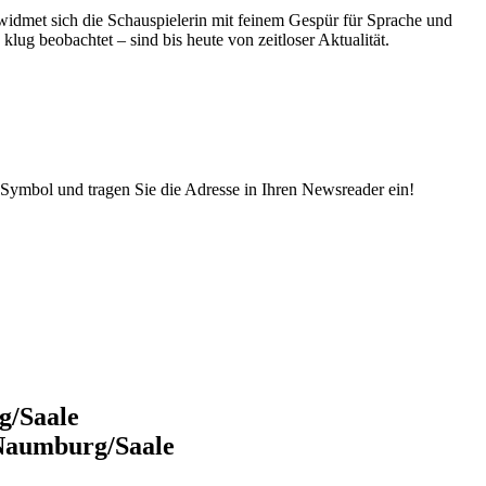
dmet sich die Schauspielerin mit feinem Gespür für Sprache und
klug beobachtet – sind bis heute von zeitloser Aktualität.
Symbol und tragen Sie die Adresse in Ihren Newsreader ein!
g/Saale
 Naumburg/Saale