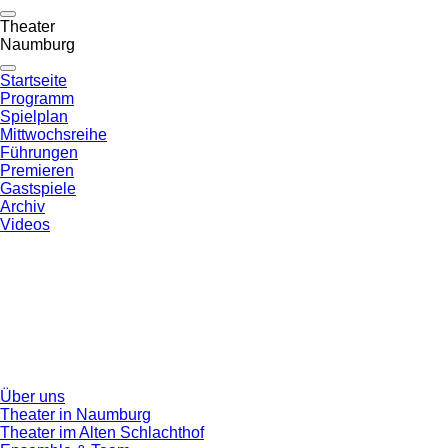
Theater
Naumburg
Startseite
Programm
Spielplan
Mittwochsreihe
Führungen
Premieren
Gastspiele
Archiv
Videos
Über uns
Theater in Naumburg
Theater im Alten Schlachthof