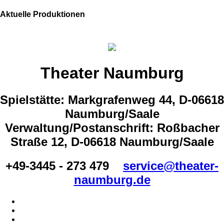
Aktuelle Produktionen
Theater Naumburg
Spielstätte: Markgrafenweg 44, D-06618
Naumburg/Saale
Verwaltung/Postanschrift: Roßbacher
Straße 12, D-06618 Naumburg/Saale
+49-3445 - 273 479
service@theater-
naumburg.de