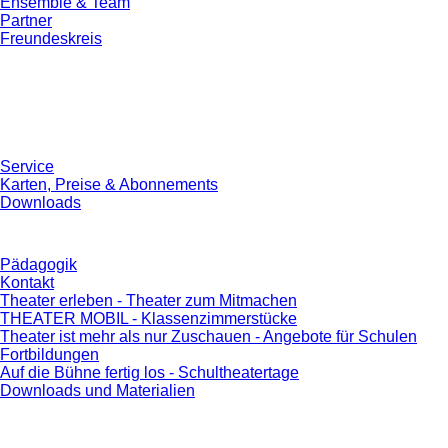
Ensemble & Team
Partner
Freundeskreis
Service
Karten, Preise & Abonnements
Downloads
Pädagogik
Kontakt
Theater erleben - Theater zum Mitmachen
THEATER MOBIL - Klassenzimmerstücke
Theater ist mehr als nur Zuschauen - Angebote für Schulen
Fortbildungen
Auf die Bühne fertig los - Schultheatertage
Downloads und Materialien