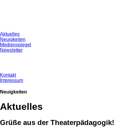
Aktuelles
Neuigkeiten
Medienspiegel
Newsletter
Kontakt
Impressum
Neuigkeiten
Aktuelles
Grüße aus der Theaterpädagogik!