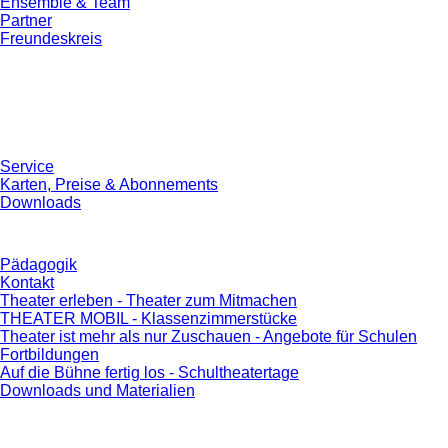
Ensemble & Team
Partner
Freundeskreis
Service
Karten, Preise & Abonnements
Downloads
Pädagogik
Kontakt
Theater erleben - Theater zum Mitmachen
THEATER MOBIL - Klassenzimmerstücke
Theater ist mehr als nur Zuschauen - Angebote für Schulen
Fortbildungen
Auf die Bühne fertig los - Schultheatertage
Downloads und Materialien