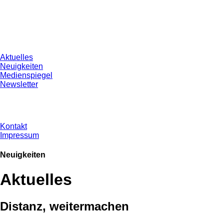
Aktuelles
Neuigkeiten
Medienspiegel
Newsletter
Kontakt
Impressum
Neuigkeiten
Aktuelles
Distanz, weitermachen