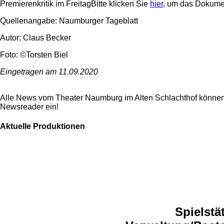
Premierenkritik im FreitagBitte klicken Sie
hier
, um das Dokumen
Quellenangabe: Naumburger Tageblatt
Autor: Claus Becker
Foto: ©Torsten Biel
Eingetragen am 11.09.2020
Alle News vom Theater Naumburg im Alten Schlachthof können
Newsreader ein!
Aktuelle Produktionen
Spielstä