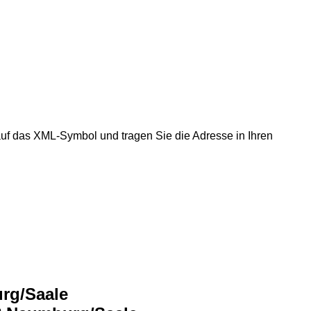
auf das XML-Symbol und tragen Sie die Adresse in Ihren
urg/Saale