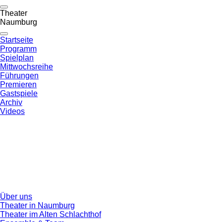
Theater
Naumburg
Startseite
Programm
Spielplan
Mittwochsreihe
Führungen
Premieren
Gastspiele
Archiv
Videos
Über uns
Theater in Naumburg
Theater im Alten Schlachthof