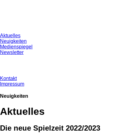
Aktuelles
Neuigkeiten
Medienspiegel
Newsletter
Kontakt
Impressum
Neuigkeiten
Aktuelles
Die neue Spielzeit 2022/2023