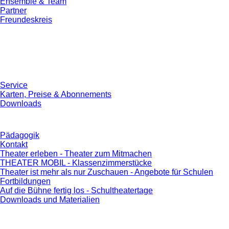
Ensemble & Team
Partner
Freundeskreis
Service
Karten, Preise & Abonnements
Downloads
Pädagogik
Kontakt
Theater erleben - Theater zum Mitmachen
THEATER MOBIL - Klassenzimmerstücke
Theater ist mehr als nur Zuschauen - Angebote für Schulen
Fortbildungen
Auf die Bühne fertig los - Schultheatertage
Downloads und Materialien