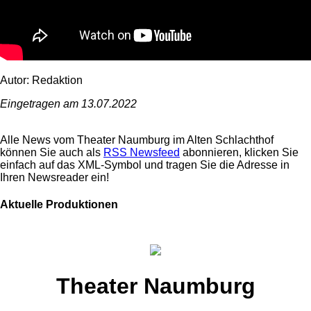
Autor: Redaktion
Eingetragen am 13.07.2022
Alle News vom Theater Naumburg im Alten Schlachthof
können Sie auch als
RSS Newsfeed
abonnieren, klicken Sie
einfach auf das XML-Symbol und tragen Sie die Adresse in
Ihren Newsreader ein!
Aktuelle Produktionen
Theater Naumburg