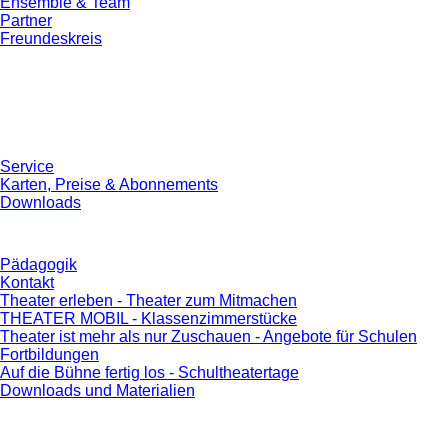
Ensemble & Team
Partner
Freundeskreis
Service
Karten, Preise & Abonnements
Downloads
Pädagogik
Kontakt
Theater erleben - Theater zum Mitmachen
THEATER MOBIL - Klassenzimmerstücke
Theater ist mehr als nur Zuschauen - Angebote für Schulen
Fortbildungen
Auf die Bühne fertig los - Schultheatertage
Downloads und Materialien