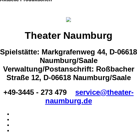
Theater Naumburg
Spielstätte: Markgrafenweg 44, D-06618
Naumburg/Saale
Verwaltung/Postanschrift: Roßbacher
Straße 12, D-06618 Naumburg/Saale
+49-3445 - 273 479
service@theater-
naumburg.de