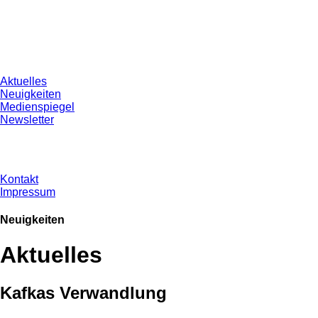
Aktuelles
Neuigkeiten
Medienspiegel
Newsletter
Kontakt
Impressum
Neuigkeiten
Aktuelles
Kafkas Verwandlung