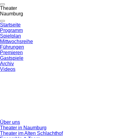
Theater
Naumburg
Startseite
Programm
Spielplan
Mittwochsreihe
Führungen
Premieren
Gastspiele
Archiv
Videos
Über uns
Theater in Naumburg
Theater im Alten Schlachthof