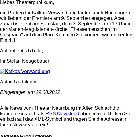
Liebes Theaterpublikum,
die Proben für Kafkas Verwandlung laufen auch Hochtouren,
wir fiebern der Premiere am 9. September entgegen. Aber
zunächst steht am Samstag, dem 3. September, um 17 Uhr in
der Marien-Magdalenen-Kirche "Theatermenschen im
Gespräch" auf dem Plan. Kommen Sie vorbei - wie immer frier
Eintritt!
Auf hoffentlich bald,
Ihr Stefan Neugebauer
Autor: Redaktion
Eingetragen am 29.08.2022
Alle News vom Theater Naumburg im Alten Schlachthof
können Sie auch als
RSS Newsfeed
abonnieren, klicken Sie
einfach auf das XML-Symbol und tragen Sie die Adresse in
Ihren Newsreader ein!
Aktuelle Produktionen