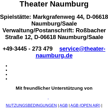
Theater Naumburg
Spielstätte: Markgrafenweg 44, D-06618
Naumburg/Saale
Verwaltung/Postanschrift: Roßbacher
Straße 12, D-06618 Naumburg/Saale
+49-3445 - 273 479
service@theater-
naumburg.de
Mit freundlicher Unterstützung von
NUTZUNGSBEDINGUNGEN
|
AGB
|
AGB (OPEN AIR)
|