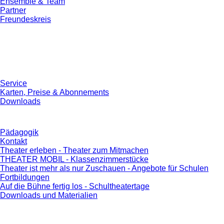
Ensemble & Team
Partner
Freundeskreis
Service
Karten, Preise & Abonnements
Downloads
Pädagogik
Kontakt
Theater erleben - Theater zum Mitmachen
THEATER MOBIL - Klassenzimmerstücke
Theater ist mehr als nur Zuschauen - Angebote für Schulen
Fortbildungen
Auf die Bühne fertig los - Schultheatertage
Downloads und Materialien