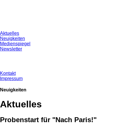
Aktuelles
Neuigkeiten
Medienspiegel
Newsletter
Kontakt
Impressum
Neuigkeiten
Aktuelles
Probenstart für "Nach Paris!"