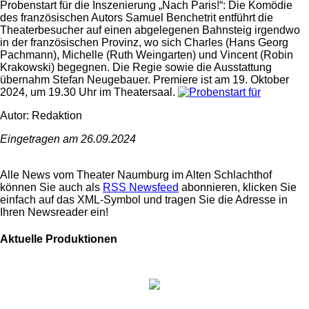
Probenstart für die Inszenierung „Nach Paris!“: Die Komödie
des französischen Autors Samuel Benchetrit entführt die
Theaterbesucher auf einen abgelegenen Bahnsteig irgendwo
in der französischen Provinz, wo sich Charles (Hans Georg
Pachmann), Michelle (Ruth Weingarten) und Vincent (Robin
Krakowski) begegnen. Die Regie sowie die Ausstattung
übernahm Stefan Neugebauer. Premiere ist am 19. Oktober
2024, um 19.30 Uhr im Theatersaal.
Autor: Redaktion
Eingetragen am 26.09.2024
Alle News vom Theater Naumburg im Alten Schlachthof
können Sie auch als
RSS Newsfeed
abonnieren, klicken Sie
einfach auf das XML-Symbol und tragen Sie die Adresse in
Ihren Newsreader ein!
Aktuelle Produktionen