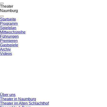
Theater
Naumburg
Startseite
Programm
Spielplan
Mittwochsreihe
Führungen
Premieren
Gastspiele
Archiv
Videos
Über uns
Theater in Naumburg
Theater im Alten Schlachthof