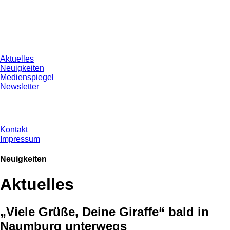
Aktuelles
Neuigkeiten
Medienspiegel
Newsletter
Kontakt
Impressum
Neuigkeiten
Aktuelles
„Viele Grüße, Deine Giraffe“ bald in
Naumburg unterwegs