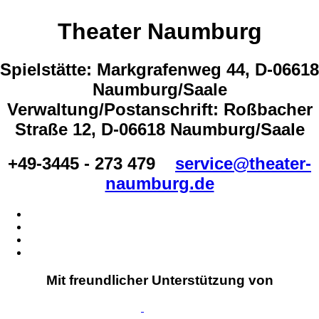
Theater Naumburg
Spielstätte: Markgrafenweg 44, D-06618
Naumburg/Saale
Verwaltung/Postanschrift: Roßbacher
Straße 12, D-06618 Naumburg/Saale
+49-3445 - 273 479
service@theater-
naumburg.de
Mit freundlicher Unterstützung von