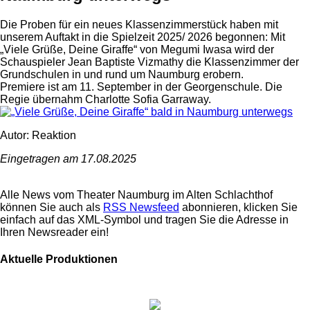
Die Proben für ein neues Klassenzimmerstück haben mit
unserem Auftakt in die Spielzeit 2025/ 2026 begonnen: Mit
„Viele Grüße, Deine Giraffe“ von Megumi Iwasa wird der
Schauspieler Jean Baptiste Vizmathy die Klassenzimmer der
Grundschulen in und rund um Naumburg erobern.
Premiere ist am 11. September in der Georgenschule. Die
Regie übernahm Charlotte Sofia Garraway.
Autor: Reaktion
Eingetragen am 17.08.2025
Alle News vom Theater Naumburg im Alten Schlachthof
können Sie auch als
RSS Newsfeed
abonnieren, klicken Sie
einfach auf das XML-Symbol und tragen Sie die Adresse in
Ihren Newsreader ein!
Aktuelle Produktionen