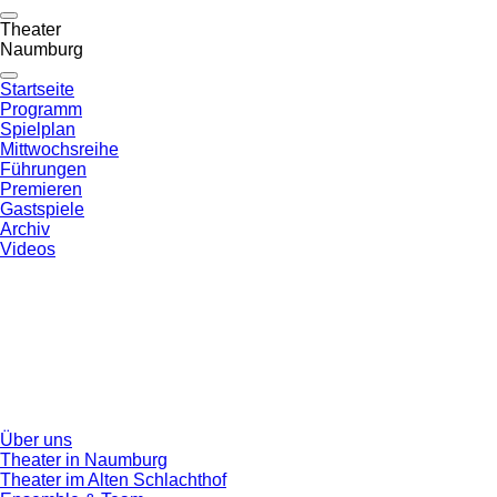
Theater
Naumburg
Startseite
Programm
Spielplan
Mittwochsreihe
Führungen
Premieren
Gastspiele
Archiv
Videos
Über uns
Theater in Naumburg
Theater im Alten Schlachthof