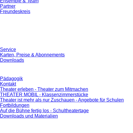
Ensemble & Team
Partner
Freundeskreis
Service
Karten, Preise & Abonnements
Downloads
Pädagogik
Kontakt
Theater erleben - Theater zum Mitmachen
THEATER MOBIL - Klassenzimmerstücke
Theater ist mehr als nur Zuschauen - Angebote für Schulen
Fortbildungen
Auf die Bühne fertig los - Schultheatertage
Downloads und Materialien