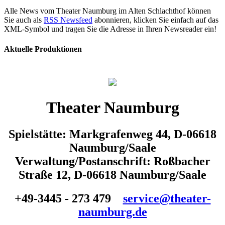
Alle News vom Theater Naumburg im Alten Schlachthof können
Sie auch als
RSS Newsfeed
abonnieren, klicken Sie einfach auf das
XML-Symbol und tragen Sie die Adresse in Ihren Newsreader ein!
Aktuelle Produktionen
Theater Naumburg
Spielstätte: Markgrafenweg 44, D-06618
Naumburg/Saale
Verwaltung/Postanschrift: Roßbacher
Straße 12, D-06618 Naumburg/Saale
+49-3445 - 273 479
service@theater-
naumburg.de