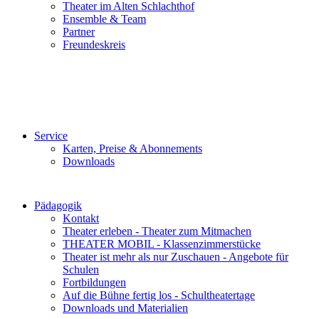
Theater im Alten Schlachthof
Ensemble & Team
Partner
Freundeskreis
Service
Karten, Preise & Abonnements
Downloads
Pädagogik
Kontakt
Theater erleben - Theater zum Mitmachen
THEATER MOBIL - Klassenzimmerstücke
Theater ist mehr als nur Zuschauen - Angebote für
Schulen
Fortbildungen
Auf die Bühne fertig los - Schultheatertage
Downloads und Materialien