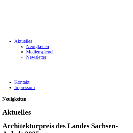
Aktuelles
Neuigkeiten
Medienspiegel
Newsletter
Kontakt
Impressum
Neuigkeiten
Aktuelles
Architekturpreis des Landes Sachsen-