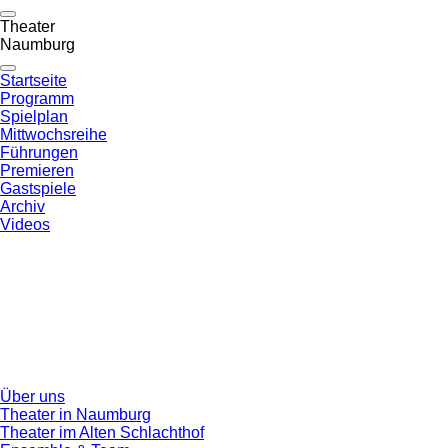
Theater
Naumburg
Startseite
Programm
Spielplan
Mittwochsreihe
Führungen
Premieren
Gastspiele
Archiv
Videos
Über uns
Theater in Naumburg
Theater im Alten Schlachthof