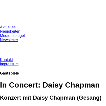
Aktuelles
Neuigkeiten
Medienspiegel
Newsletter
Kontakt
Impressum
Gastspiele
In Concert: Daisy Chapman
Konzert mit Daisy Chapman (Gesang)