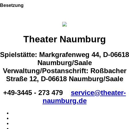
Besetzung
Theater Naumburg
Spielstätte: Markgrafenweg 44, D-06618
Naumburg/Saale
Verwaltung/Postanschrift: Roßbacher
Straße 12, D-06618 Naumburg/Saale
+49-3445 - 273 479
service@theater-
naumburg.de