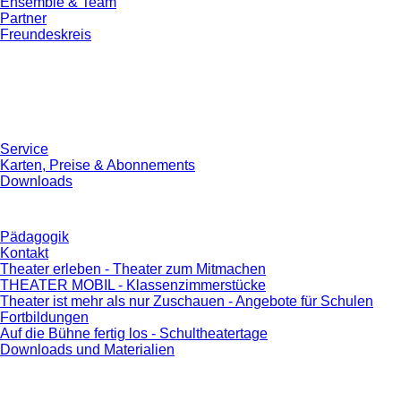
Ensemble & Team
Partner
Freundeskreis
Service
Karten, Preise & Abonnements
Downloads
Pädagogik
Kontakt
Theater erleben - Theater zum Mitmachen
THEATER MOBIL - Klassenzimmerstücke
Theater ist mehr als nur Zuschauen - Angebote für Schulen
Fortbildungen
Auf die Bühne fertig los - Schultheatertage
Downloads und Materialien