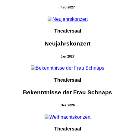
Feb 2027
Theatersaal
Neujahrskonzert
Jan 2027
Theatersaal
Bekenntnisse der Frau Schnaps
Dez 2026
Theatersaal