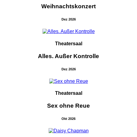
Weihnachtskonzert
Dez 2026
Theatersaal
Alles. Außer Kontrolle
Dez 2026
Theatersaal
Sex ohne Reue
Okt 2026