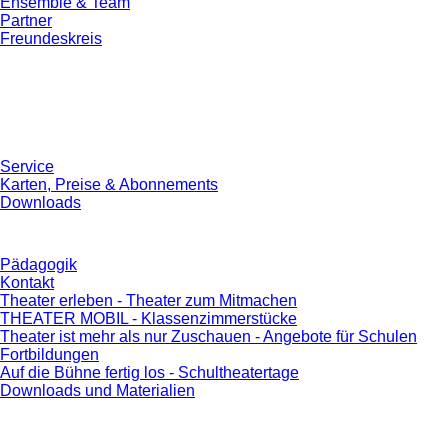
Ensemble & Team
Partner
Freundeskreis
Service
Karten, Preise & Abonnements
Downloads
Pädagogik
Kontakt
Theater erleben - Theater zum Mitmachen
THEATER MOBIL - Klassenzimmerstücke
Theater ist mehr als nur Zuschauen - Angebote für Schulen
Fortbildungen
Auf die Bühne fertig los - Schultheatertage
Downloads und Materialien