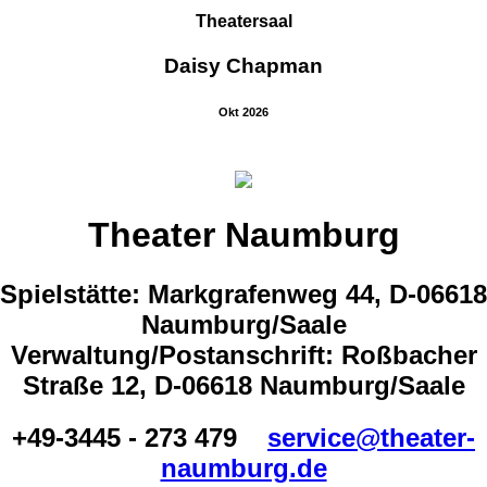
Theatersaal
Daisy Chapman
Okt 2026
Theater Naumburg
Spielstätte: Markgrafenweg 44, D-06618
Naumburg/Saale
Verwaltung/Postanschrift: Roßbacher
Straße 12, D-06618 Naumburg/Saale
+49-3445 - 273 479
service@theater-
naumburg.de