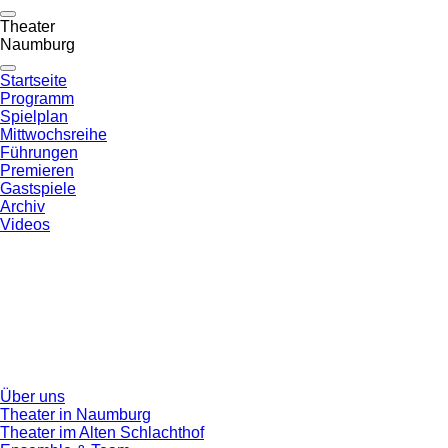
Theater
Naumburg
Startseite
Programm
Spielplan
Mittwochsreihe
Führungen
Premieren
Gastspiele
Archiv
Videos
Über uns
Theater in Naumburg
Theater im Alten Schlachthof