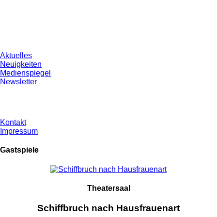
Aktuelles
Neuigkeiten
Medienspiegel
Newsletter
Kontakt
Impressum
Gastspiele
Theatersaal
Schiffbruch nach Hausfrauenart