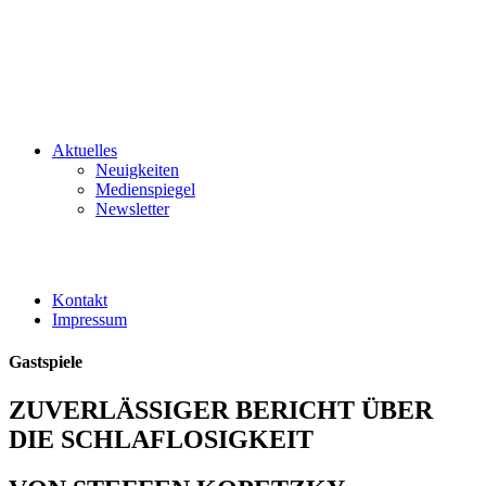
Aktuelles
Neuigkeiten
Medienspiegel
Newsletter
Kontakt
Impressum
Gastspiele
ZUVERLÄSSIGER BERICHT ÜBER
DIE SCHLAFLOSIGKEIT