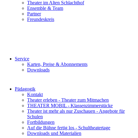
Theater im Alten Schlachthof
Ensemble & Team
Partner
Freundeskreis
Service
Karten, Preise & Abonnements
Downloads
Pädagogik
Kontakt
Theater erleben - Theater zum Mitmachen
THEATER MOBIL - Klassenzimmerstücke
Theater ist mehr als nur Zuschauen - Angebote für
Schulen
Fortbildungen
Auf die Bühne fertig los - Schultheatertage
Downloads und Materialien