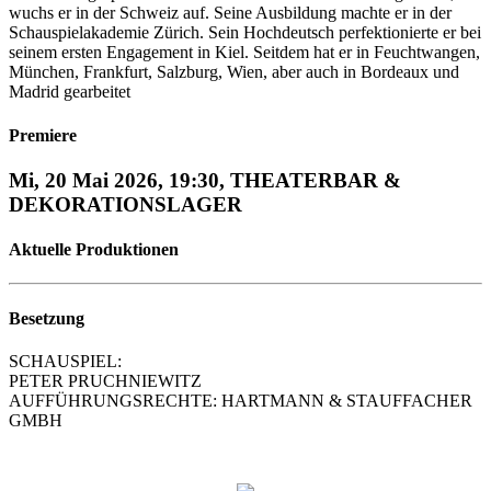
wuchs er in der Schweiz auf. Seine Ausbildung machte er in der
Schauspielakademie Zürich. Sein Hochdeutsch perfektionierte er bei
seinem ersten Engagement in Kiel. Seitdem hat er in Feuchtwangen,
München, Frankfurt, Salzburg, Wien, aber auch in Bordeaux und
Madrid gearbeitet
Premiere
Mi, 20 Mai 2026, 19:30, THEATERBAR &
DEKORATIONSLAGER
Aktuelle Produktionen
Besetzung
SCHAUSPIEL:
PETER PRUCHNIEWITZ
AUFFÜHRUNGSRECHTE: HARTMANN & STAUFFACHER
GMBH