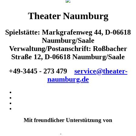
Theater Naumburg
Spielstätte: Markgrafenweg 44, D-06618
Naumburg/Saale
Verwaltung/Postanschrift: Roßbacher
Straße 12, D-06618 Naumburg/Saale
+49-3445 - 273 479
service@theater-
naumburg.de
Mit freundlicher Unterstützung von