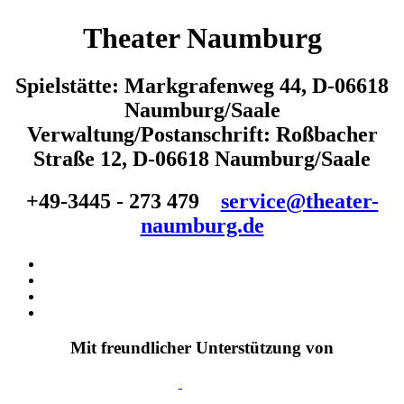
Theater Naumburg
Spielstätte: Markgrafenweg 44, D-06618
Naumburg/Saale
Verwaltung/Postanschrift: Roßbacher
Straße 12, D-06618 Naumburg/Saale
+49-3445 - 273 479
service@theater-
naumburg.de
Mit freundlicher Unterstützung von