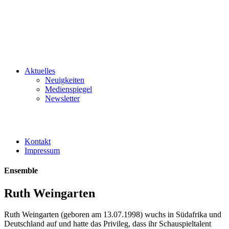
Aktuelles
Neuigkeiten
Medienspiegel
Newsletter
Kontakt
Impressum
Ensemble
Ruth Weingarten
Ruth Weingarten (geboren am 13.07.1998) wuchs in Südafrika und
Deutschland auf und hatte das Privileg, dass ihr Schauspieltalent