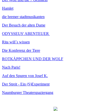
Hamlet
die bremer stadtmusikanten
Der Besuch der alten Dame
ODYSSEUS' ABENTEUER
Rita will´s wissen
Die Konferenz der Tiere
ROTKÄPPCHEN UND DER WOLF
Nach Paris!
Auf den Spuren von Josef K.
Der Streit - Ein (S)Experiment
Naumburger Theaterspaziergang