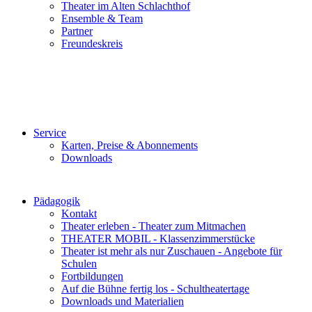
Theater im Alten Schlachthof
Ensemble & Team
Partner
Freundeskreis
Service
Karten, Preise & Abonnements
Downloads
Pädagogik
Kontakt
Theater erleben - Theater zum Mitmachen
THEATER MOBIL - Klassenzimmerstücke
Theater ist mehr als nur Zuschauen - Angebote für
Schulen
Fortbildungen
Auf die Bühne fertig los - Schultheatertage
Downloads und Materialien