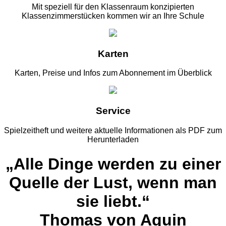
Mit speziell für den Klassenraum konzipierten
Klassenzimmerstücken kommen wir an Ihre Schule
Karten
Karten, Preise und Infos zum Abonnement im Überblick
Service
Spielzeitheft und weitere aktuelle Informationen als PDF zum
Herunterladen
„Alle Dinge werden zu einer
Quelle der Lust, wenn man
sie liebt.“
Thomas von Aquin