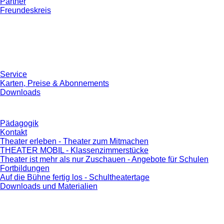
Partner
Freundeskreis
Service
Karten, Preise & Abonnements
Downloads
Pädagogik
Kontakt
Theater erleben - Theater zum Mitmachen
THEATER MOBIL - Klassenzimmerstücke
Theater ist mehr als nur Zuschauen - Angebote für Schulen
Fortbildungen
Auf die Bühne fertig los - Schultheatertage
Downloads und Materialien