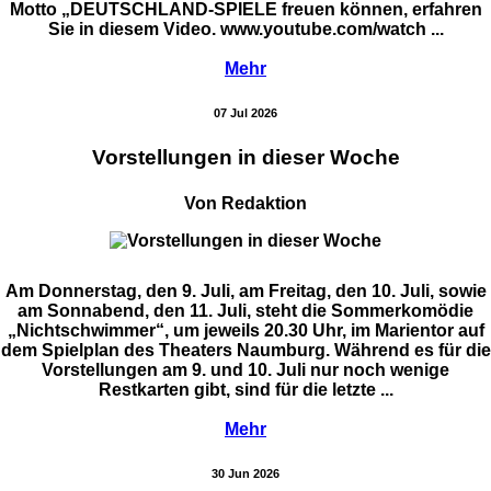
Motto „DEUTSCHLAND-SPIELE freuen können, erfahren
Sie in diesem Video. www.youtube.com/watch ...
Mehr
07 Jul 2026
Vorstellungen in dieser Woche
Von Redaktion
Am Donnerstag, den 9. Juli, am Freitag, den 10. Juli, sowie
am Sonnabend, den 11. Juli, steht die Sommerkomödie
„Nichtschwimmer“, um jeweils 20.30 Uhr, im Marientor auf
dem Spielplan des Theaters Naumburg. Während es für die
Vorstellungen am 9. und 10. Juli nur noch wenige
Restkarten gibt, sind für die letzte ...
Mehr
30 Jun 2026