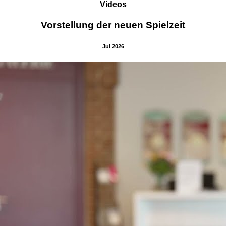
Videos
Vorstellung der neuen Spielzeit
Jul 2026