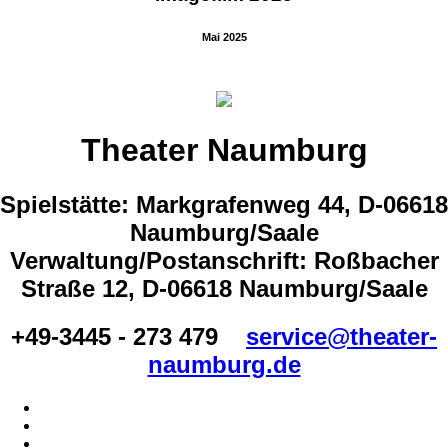
Mai 2025
Theater Naumburg
Spielstätte: Markgrafenweg 44, D-06618
Naumburg/Saale
Verwaltung/Postanschrift: Roßbacher
Straße 12, D-06618 Naumburg/Saale
+49-3445 - 273 479
service@theater-
naumburg.de