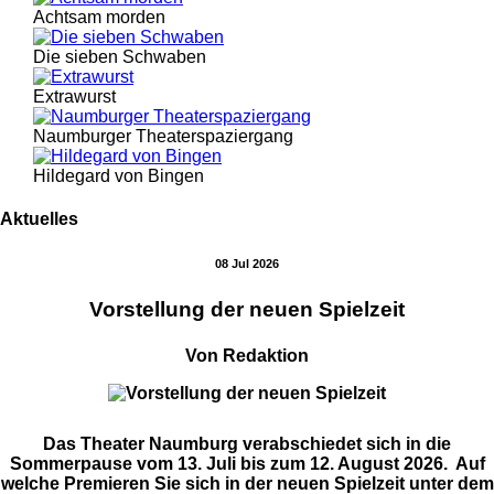
Achtsam morden
Die sieben Schwaben
Extrawurst
Naumburger Theaterspaziergang
Hildegard von Bingen
Aktuelles
08 Jul 2026
Vorstellung der neuen Spielzeit
Von Redaktion
Das Theater Naumburg verabschiedet sich in die
Sommerpause vom 13. Juli bis zum 12. August 2026. Auf
welche Premieren Sie sich in der neuen Spielzeit unter dem