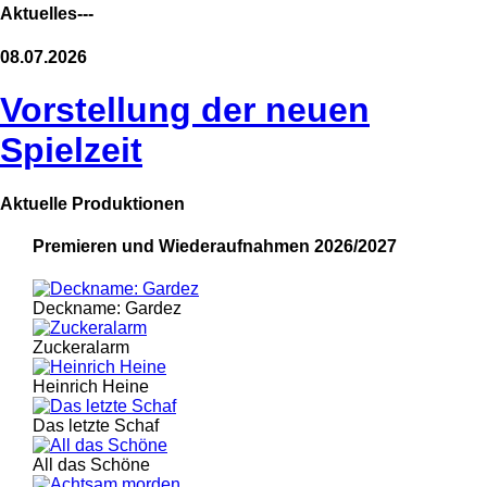
Aktuelles---
08.07.2026
Vorstellung der neuen
Spielzeit
Aktuelle Produktionen
Premieren und Wiederaufnahmen 2026/2027
Deckname: Gardez
Zuckeralarm
Heinrich Heine
Das letzte Schaf
All das Schöne