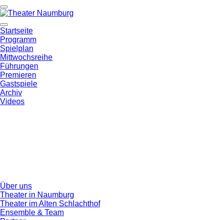
Startseite
Programm
Spielplan
Mittwochsreihe
Führungen
Premieren
Gastspiele
Archiv
Videos
Über uns
Theater in Naumburg
Theater im Alten Schlachthof
Ensemble & Team