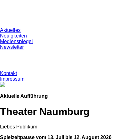
Aktuelles
Neuigkeiten
Medienspiegel
Newsletter
Kontakt
Impressum
Aktuelle Aufführung
Theater Naumburg
Liebes Publikum,
Spielzeitpause vom 13. Juli bis 12. August 2026