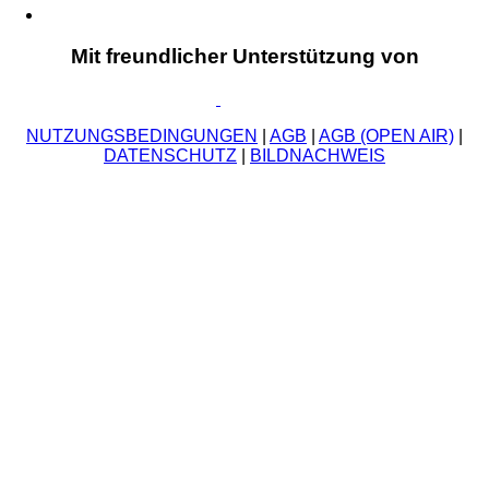
Mit freundlicher Unterstützung von
NUTZUNGSBEDINGUNGEN
|
AGB
|
AGB (OPEN AIR)
|
DATENSCHUTZ
|
BILDNACHWEIS