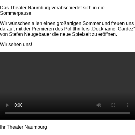
Das Theater Naumburg verabschiedet sich in die
Sommerpause.
Wir wünschen allen einen großartigen Sommer und freuen uns
darauf, mit der Premieren des Politthrillers „Deckname: Gardez“
von Stefan Neugebauer die neue Spielzeit zu eröffnen.
Wir sehen uns!
Ihr Theater Naumburg