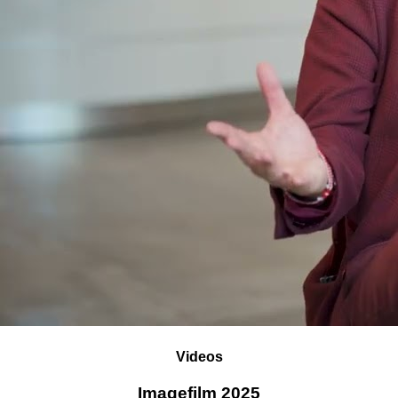
Videos
Imagefilm 2025