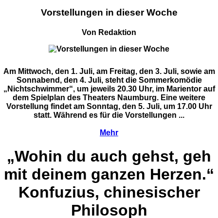
Vorstellungen in dieser Woche
Von Redaktion
Am Mittwoch, den 1. Juli, am Freitag, den 3. Juli, sowie am
Sonnabend, den 4. Juli, steht die Sommerkomödie
„Nichtschwimmer“, um jeweils 20.30 Uhr, im Marientor auf
dem Spielplan des Theaters Naumburg. Eine weitere
Vorstellung findet am Sonntag, den 5. Juli, um 17.00 Uhr
statt. Während es für die Vorstellungen ...
Mehr
„Wohin du auch gehst, geh
mit deinem ganzen Herzen.“
Konfuzius, chinesischer
Philosoph