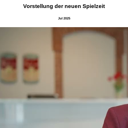
Vorstellung der neuen Spielzeit
Jul 2025