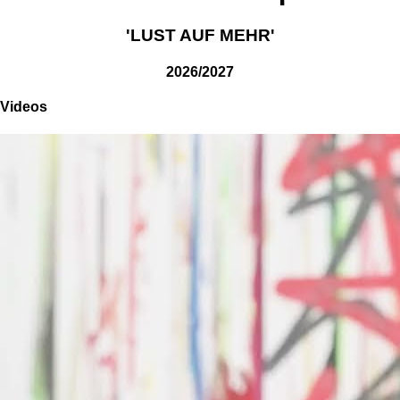
'LUST AUF MEHR'
2026/2027
Videos