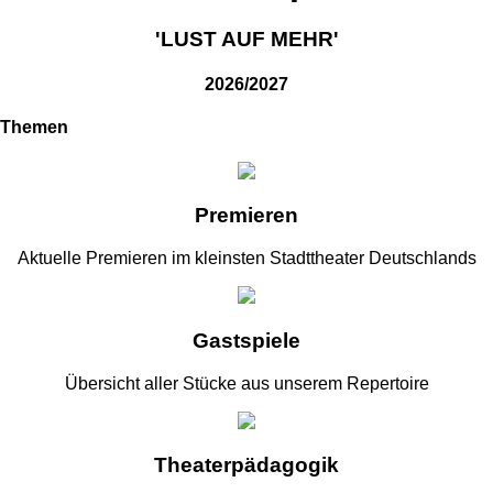
'LUST AUF MEHR'
2026/2027
Themen
Premieren
Aktuelle Premieren im kleinsten Stadttheater Deutschlands
Gastspiele
Übersicht aller Stücke aus unserem Repertoire
Theaterpädagogik