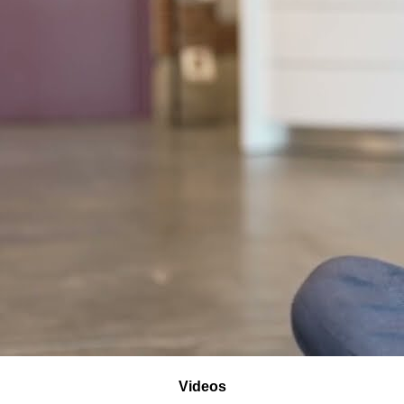
Videos