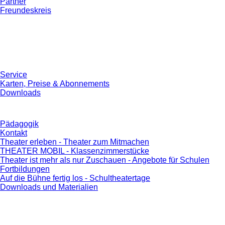
Partner
Freundeskreis
Service
Karten, Preise & Abonnements
Downloads
Pädagogik
Kontakt
Theater erleben - Theater zum Mitmachen
THEATER MOBIL - Klassenzimmerstücke
Theater ist mehr als nur Zuschauen - Angebote für Schulen
Fortbildungen
Auf die Bühne fertig los - Schultheatertage
Downloads und Materialien