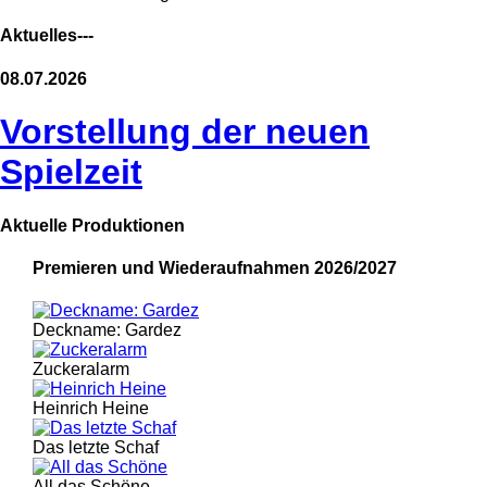
Aktuelles---
08.07.2026
Vorstellung der neuen
Spielzeit
Aktuelle Produktionen
Premieren und Wiederaufnahmen 2026/2027
Deckname: Gardez
Zuckeralarm
Heinrich Heine
Das letzte Schaf
All das Schöne