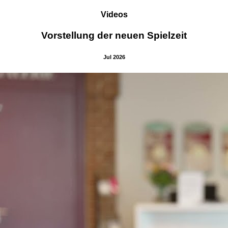
Videos
Vorstellung der neuen Spielzeit
Jul 2026