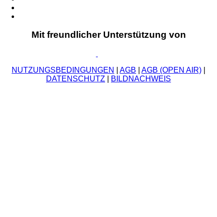
Mit freundlicher Unterstützung von
NUTZUNGSBEDINGUNGEN
|
AGB
|
AGB (OPEN AIR)
|
DATENSCHUTZ
|
BILDNACHWEIS