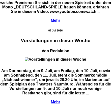
welche Premieren Sie sich in der neuen Spielzeit unter dem
Motto „DEUTSCHLAND-SPIELE freuen können, erfahren
Sie in diesem Video. www.youtube.com/watch ...
Mehr
07 Jul 2026
Vorstellungen in dieser Woche
Von Redaktion
Am Donnerstag, den 9. Juli, am Freitag, den 10. Juli, sowie
am Sonnabend, den 11. Juli, steht die Sommerkomödie
„Nichtschwimmer“, um jeweils 20.30 Uhr, im Marientor auf
dem Spielplan des Theaters Naumburg. Während es für die
Vorstellungen am 9. und 10. Juli nur noch wenige
Restkarten gibt, sind für die letzte ...
Mehr