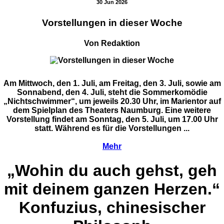
30 Jun 2026
Vorstellungen in dieser Woche
Von Redaktion
Am Mittwoch, den 1. Juli, am Freitag, den 3. Juli, sowie am
Sonnabend, den 4. Juli, steht die Sommerkomödie
„Nichtschwimmer“, um jeweils 20.30 Uhr, im Marientor auf
dem Spielplan des Theaters Naumburg. Eine weitere
Vorstellung findet am Sonntag, den 5. Juli, um 17.00 Uhr
statt. Während es für die Vorstellungen ...
Mehr
„Wohin du auch gehst, geh
mit deinem ganzen Herzen.“
Konfuzius, chinesischer