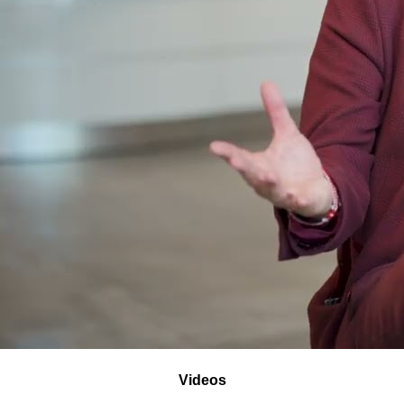
Videos