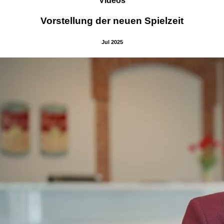
Videos
Vorstellung der neuen Spielzeit
Jul 2025