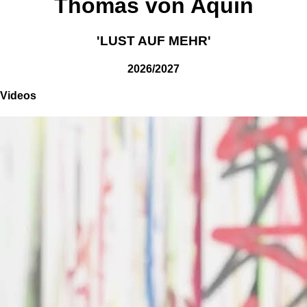
Thomas von Aquin
'LUST AUF MEHR'
2026/2027
Videos