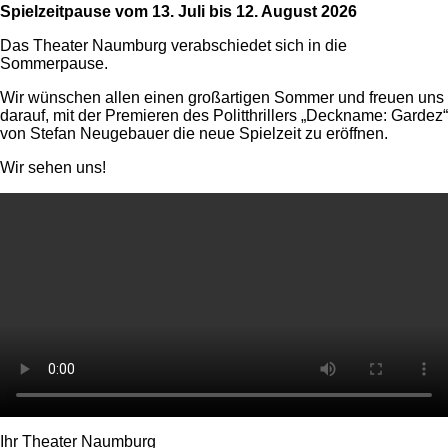
Spielzeitpause vom 13. Juli bis 12. August 2026
Das Theater Naumburg verabschiedet sich in die
Sommerpause.
Wir wünschen allen einen großartigen Sommer und freuen uns
darauf, mit der Premieren des Politthrillers „Deckname: Gardez“
von Stefan Neugebauer die neue Spielzeit zu eröffnen.
Wir sehen uns!
Ihr Theater Naumburg