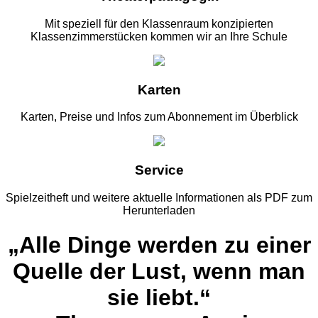
Mit speziell für den Klassenraum konzipierten
Klassenzimmerstücken kommen wir an Ihre Schule
Karten
Karten, Preise und Infos zum Abonnement im Überblick
Service
Spielzeitheft und weitere aktuelle Informationen als PDF zum
Herunterladen
„Alle Dinge werden zu einer
Quelle der Lust, wenn man
sie liebt.“