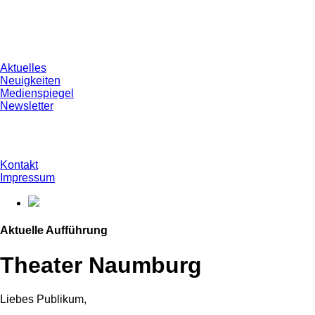
Aktuelles
Neuigkeiten
Medienspiegel
Newsletter
Kontakt
Impressum
Aktuelle Aufführung
Theater Naumburg
Liebes Publikum,