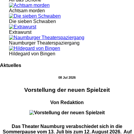
Achtsam morden
Die sieben Schwaben
Extrawurst
Naumburger Theaterspaziergang
Hildegard von Bingen
Aktuelles
08 Jul 2026
Vorstellung der neuen Spielzeit
Von Redaktion
Das Theater Naumburg verabschiedet sich in die
Sommerpause vom 13. Juli bis zum 12. August 2026. Auf