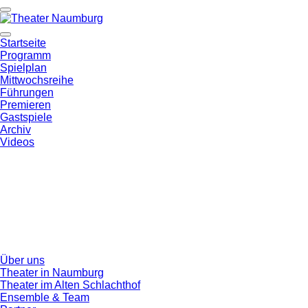
Startseite
Programm
Spielplan
Mittwochsreihe
Führungen
Premieren
Gastspiele
Archiv
Videos
Über uns
Theater in Naumburg
Theater im Alten Schlachthof
Ensemble & Team