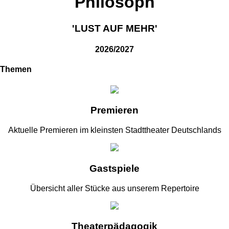
Philosoph
'LUST AUF MEHR'
2026/2027
Themen
Premieren
Aktuelle Premieren im kleinsten Stadttheater Deutschlands
Gastspiele
Übersicht aller Stücke aus unserem Repertoire
Theaterpädagogik