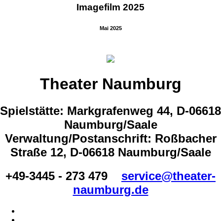
Imagefilm 2025
Mai 2025
Theater Naumburg
Spielstätte: Markgrafenweg 44, D-06618
Naumburg/Saale
Verwaltung/Postanschrift: Roßbacher
Straße 12, D-06618 Naumburg/Saale
+49-3445 - 273 479
service@theater-
naumburg.de