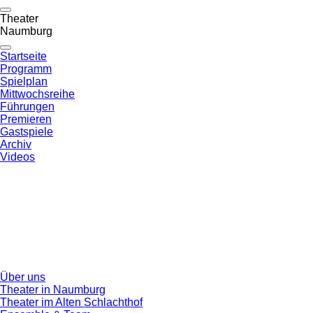
Theater
Naumburg
Startseite
Programm
Spielplan
Mittwochsreihe
Führungen
Premieren
Gastspiele
Archiv
Videos
Über uns
Theater in Naumburg
Theater im Alten Schlachthof