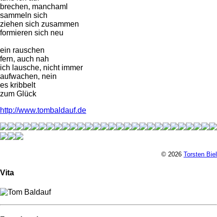
brechen, manchaml
sammeln sich
ziehen sich zusammen
formieren sich neu
ein rauschen
fern, auch nah
ich lausche, nicht immer
aufwachen, nein
es kribbelt
zum Glück
http://www.tombaldauf.de
© 2026
Torsten Biel
Vita