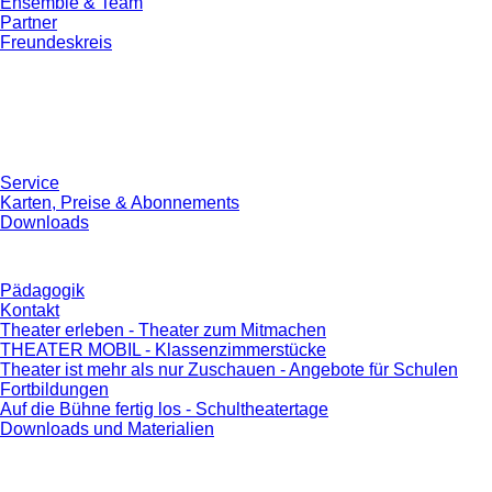
Ensemble & Team
Partner
Freundeskreis
Service
Karten, Preise & Abonnements
Downloads
Pädagogik
Kontakt
Theater erleben - Theater zum Mitmachen
THEATER MOBIL - Klassenzimmerstücke
Theater ist mehr als nur Zuschauen - Angebote für Schulen
Fortbildungen
Auf die Bühne fertig los - Schultheatertage
Downloads und Materialien