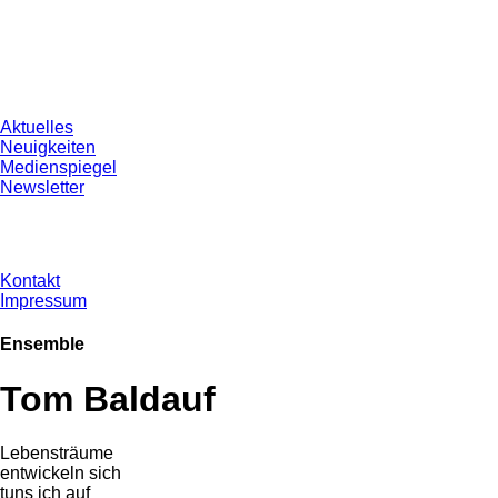
Aktuelles
Neuigkeiten
Medienspiegel
Newsletter
Kontakt
Impressum
Ensemble
Tom Baldauf
Lebensträume
entwickeln sich
tuns ich auf